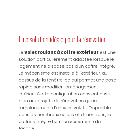
Une solution idéale pour la rénovation
Le
volet roulant à coffre extérieur
est une
solution particulièrement adaptée lorsque le
logement ne dispose pas d'un coffre intégré.
Le mécanisme est installé à l'extérieur, au-
dessus de la fenêtre, ce qui permet une pose
rapide sans modifier l'aménagement
intérieur.Cette configuration convient aussi
bien aux projets de rénovation qu'au
remplacement d'anciens volets. Disponible
dans de nombreux coloris et dimensions, le
coffre s'intègre harmonieusement à la
façade.