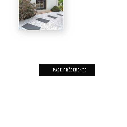
PAGE PRÉCÉDENTE