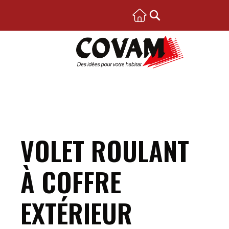
VOLET ROULANT
À COFFRE
EXTÉRIEUR