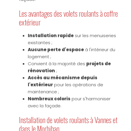
Les avantages des volets roulants à coffre
extérieur
Installation rapide
sur les menuiseries
existantes ;
Aucune perte d'espace
à l'intérieur du
logement ;
Convient à la majorité des
projets de
rénovation
;
Accès au mécanisme depuis
l'extérieur
pour les opérations de
maintenance ;
Nombreux coloris
pour s'harmoniser
avec la façade.
Installation de volets roulants à Vannes et
dans le Morbihan