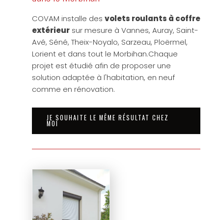
COVAM installe des
volets roulants à coffre
extérieur
sur mesure à Vannes, Auray, Saint-
Avé, Séné, Theix-Noyalo, Sarzeau, Ploërmel,
Lorient et dans tout le Morbihan.Chaque
projet est étudié afin de proposer une
solution adaptée à l'habitation, en neuf
comme en rénovation.
JE SOUHAITE LE MÊME RÉSULTAT CHEZ
MOI