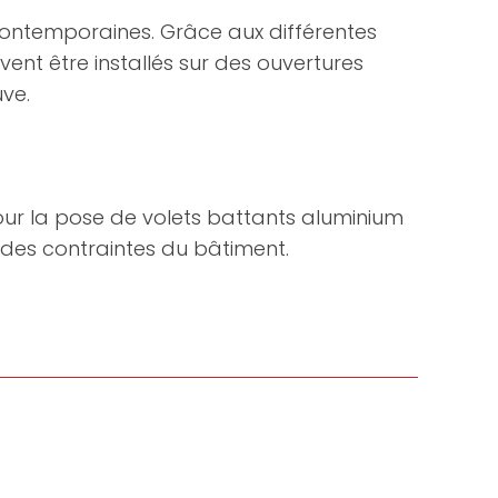
 contemporaines. Grâce aux différentes
uvent être installés sur des ouvertures
ve.
our la pose de volets battants aluminium
 des contraintes du bâtiment.