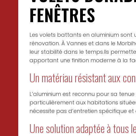
FENÊTRES
Les volets battants en aluminium sont 
rénovation. À Vannes et dans le Morbiha
leur stabilité dans le temps.Ils permette
apportant une finition moderne à la f
Un matériau résistant aux con
L’aluminium est reconnu pour sa tenue f
particulièrement aux habitations située
nécessite pas d’entretien spécifique e
Une solution adaptée à tous l