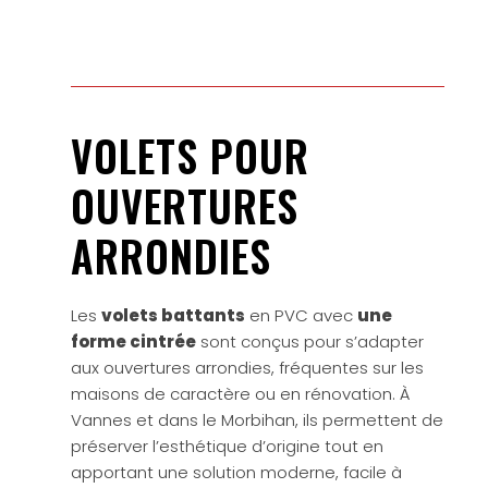
VOLETS POUR
OUVERTURES
ARRONDIES
Les
volets battants
en PVC avec
une
forme cintrée
sont conçus pour s’adapter
aux ouvertures arrondies, fréquentes sur les
maisons de caractère ou en rénovation. À
Vannes et dans le Morbihan, ils permettent de
préserver l’esthétique d’origine tout en
apportant une solution moderne, facile à