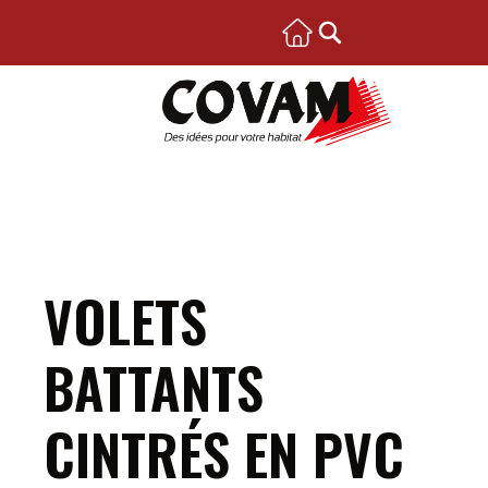
VOLETS
BATTANTS
CINTRÉS EN PVC