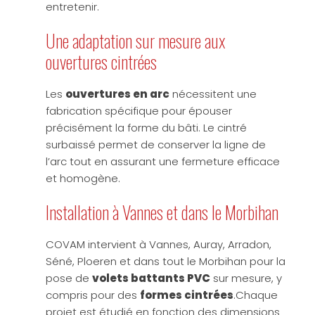
entretenir.
Une adaptation sur mesure aux
ouvertures cintrées
Les
ouvertures en arc
nécessitent une
fabrication spécifique pour épouser
précisément la forme du bâti. Le cintré
surbaissé permet de conserver la ligne de
l’arc tout en assurant une fermeture efficace
et homogène.
Installation à Vannes et dans le Morbihan
COVAM intervient à Vannes, Auray, Arradon,
Séné, Ploeren et dans tout le Morbihan pour la
pose de
volets battants PVC
sur mesure, y
compris pour des
formes cintrées
.Chaque
projet est étudié en fonction des dimensions