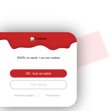
RGPD, en savoir + sur nos cookies
OK, tout accepter
Tout refuser
Mentions légales
Paramétrer