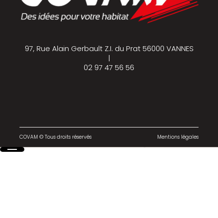
97, Rue Alain Gerbault Z.I. du Prat 56000 VANNES
|
02 97 47 56 56
COVAM © Tous droits réservés
Mentions légales