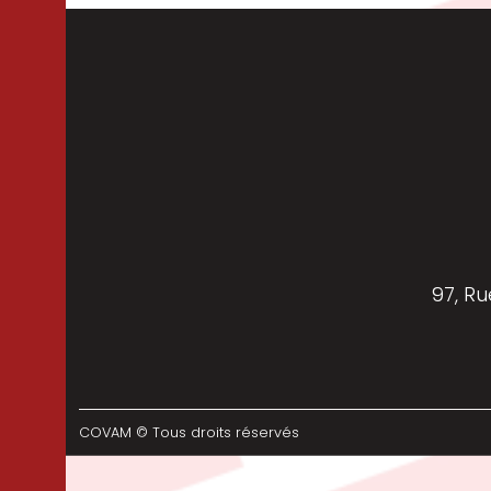
97, Ru
COVAM © Tous droits réservés