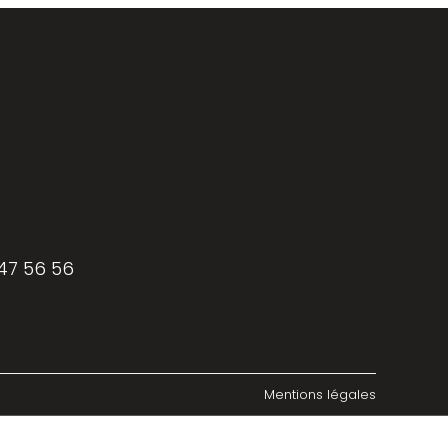
 47 56 56
Mentions légales