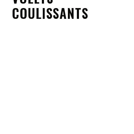
COULISSANTS