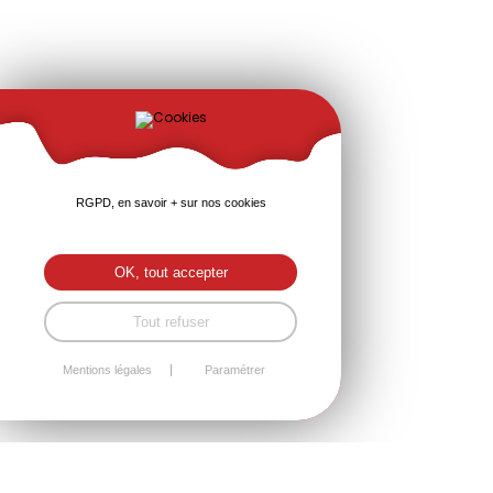
RGPD, en savoir + sur nos cookies
OK, tout accepter
Tout refuser
Mentions légales
Paramétrer