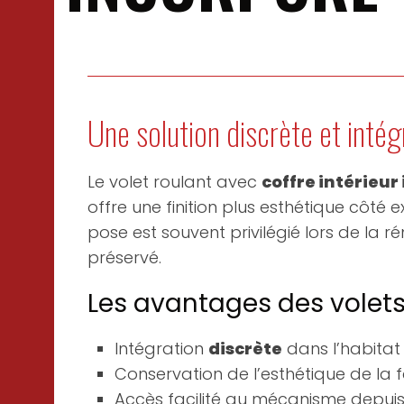
Une solution discrète et intég
Le volet roulant avec
coffre intérieur
offre une finition plus esthétique côté 
pose est souvent privilégié lors de la r
préservé.
Les avantages des volets 
Intégration
discrète
dans l’habitat
Conservation de l’esthétique de la
Accès facilité au mécanisme depuis l