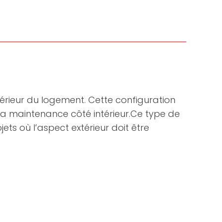
érieur du logement. Cette configuration
r la maintenance côté intérieur.Ce type de
ets où l’aspect extérieur doit être