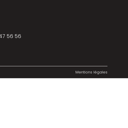
 47 56 56
Mentions légales