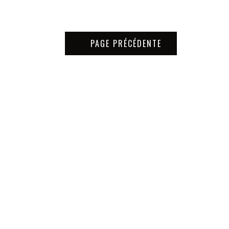
PAGE PRÉCÉDENTE