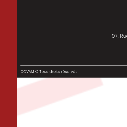
97, Ru
COVAM © Tous droits réservés