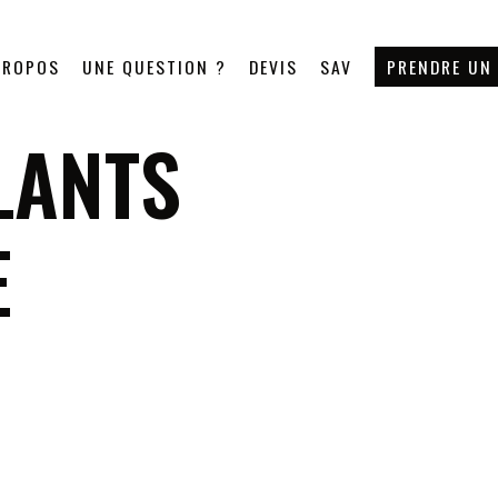
PROPOS
UNE QUESTION ?
DEVIS
SAV
PRENDRE UN
LANTS
E