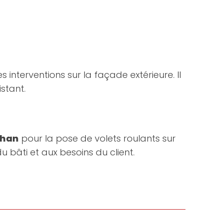
 interventions sur la façade extérieure. Il
stant.
ihan
pour la pose de volets roulants sur
 bâti et aux besoins du client.