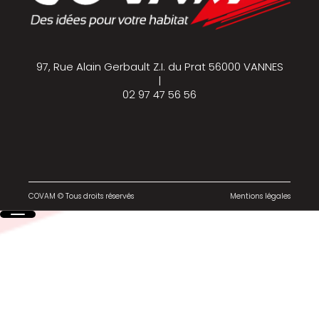
97, Rue Alain Gerbault Z.I. du Prat 56000 VANNES
|
02 97 47 56 56
COVAM © Tous droits réservés
Mentions légales