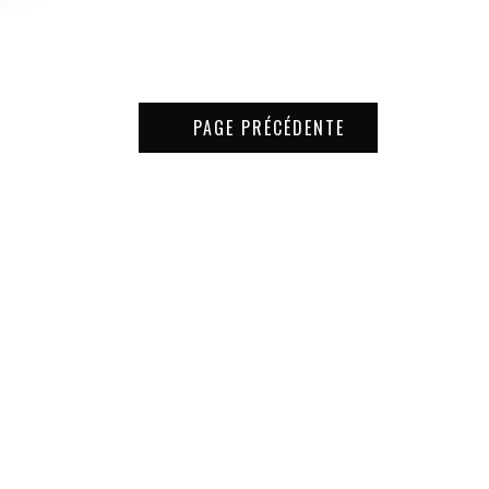
PAGE PRÉCÉDENTE