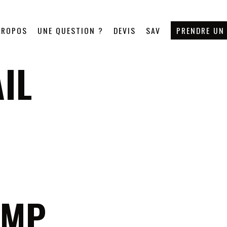
PROPOS
UNE QUESTION ?
DEVIS
SAV
PRENDRE UN
IL
AMP