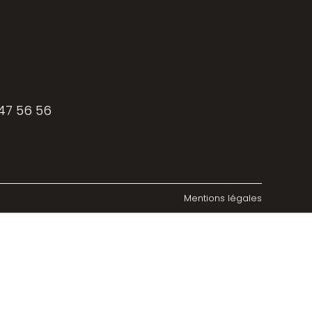
 47 56 56
Mentions légales