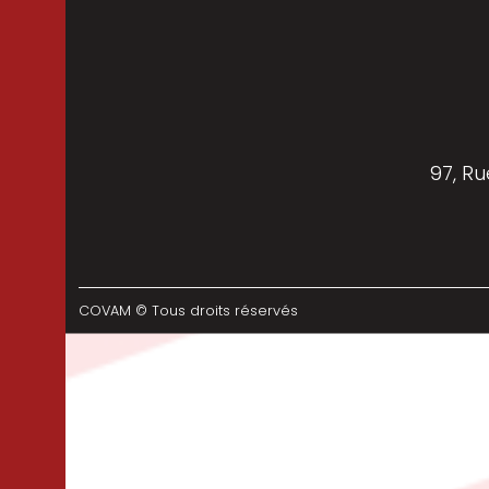
97, Ru
COVAM © Tous droits réservés