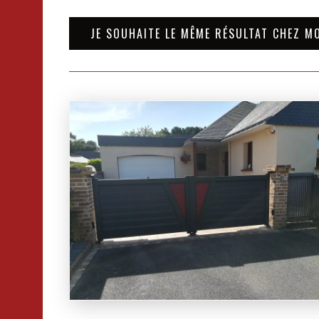
JE SOUHAITE LE MÊME RÉSULTAT CHEZ M