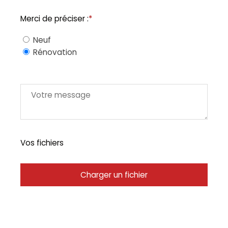
Merci de préciser :
*
Neuf
Rénovation
Vos fichiers
Charger un fichier