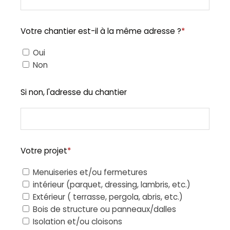
Votre chantier est-il à la même adresse ?
*
Oui
Non
Si non, l'adresse du chantier
Votre projet
*
Menuiseries et/ou fermetures
intérieur (parquet, dressing, lambris, etc.)
Extérieur ( terrasse, pergola, abris, etc.)
Bois de structure ou panneaux/dalles
Isolation et/ou cloisons