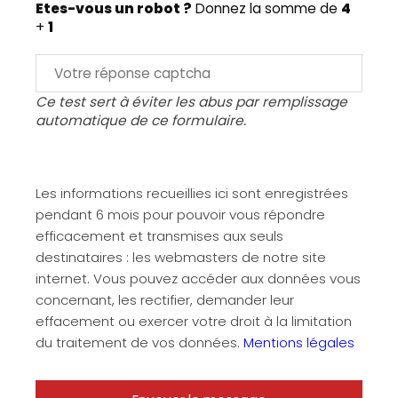
Etes-vous un robot ?
Donnez la somme de
4
+
1
Ce test sert à éviter les abus par remplissage
automatique de ce formulaire.
Les informations recueillies ici sont enregistrées
pendant 6 mois pour pouvoir vous répondre
efficacement et transmises aux seuls
destinataires : les webmasters de notre site
internet. Vous pouvez accéder aux données vous
concernant, les rectifier, demander leur
effacement ou exercer votre droit à la limitation
du traitement de vos données.
Mentions légales