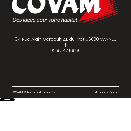
97, Rue Alain Gerbault Z.I. du Prat 56000 VANNES
|
02 97 47 56 56
COVAM © Tous droits réservés
Mentions légales