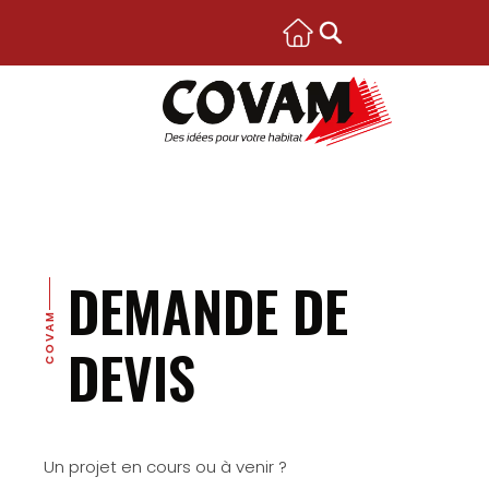
DEMANDE DE
COVAM
DEVIS
Un projet en cours ou à venir ?