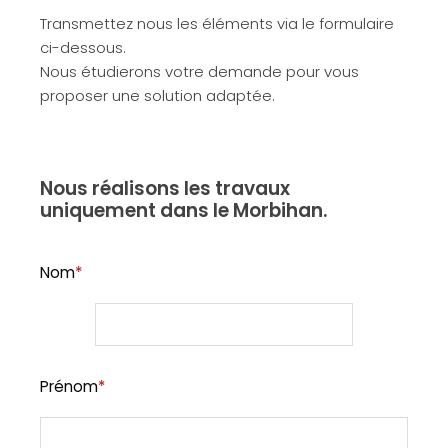
Transmettez nous les éléments via le formulaire
ci-dessous.
Nous étudierons votre demande pour vous
proposer une solution adaptée.
Nous réalisons les travaux
uniquement dans le Morbihan.
Nom
*
Prénom
*