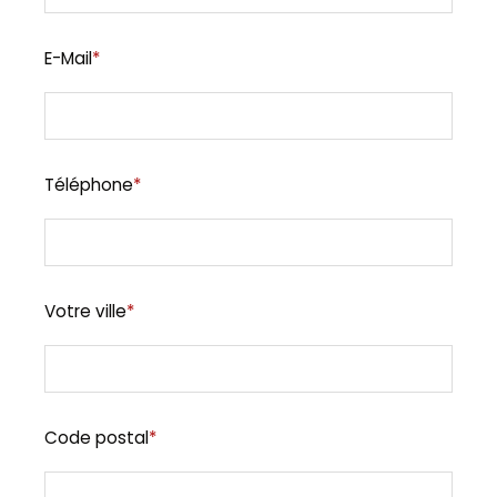
E-Mail
*
Téléphone
*
Votre ville
*
Code postal
*