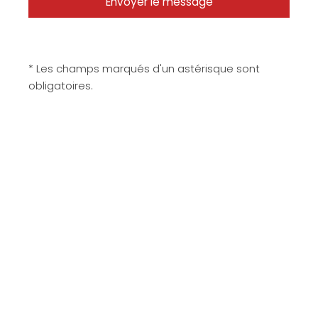
* Les champs marqués d'un astérisque sont
obligatoires.
Matériaux