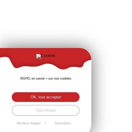
RGPD, en savoir + sur nos cookies
OK, tout accepter
Tout refuser
Mentions légales
Paramétrer