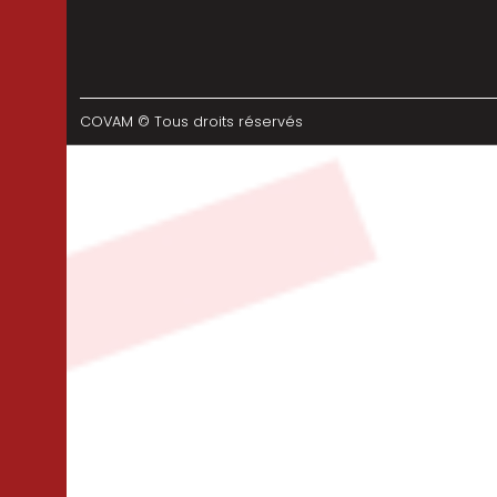
COVAM © Tous droits réservés