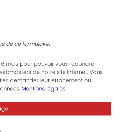
ue de ce formulaire.
nt 6 mois pour pouvoir vous répondre
 webmasters de notre site internet. Vous
fier, demander leur effacement ou
 données.
Mentions légales
.