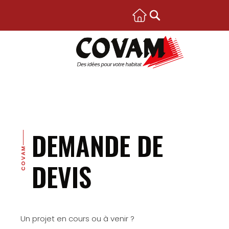
DEMANDE DE
COVAM
DEVIS
Un projet en cours ou à venir ?