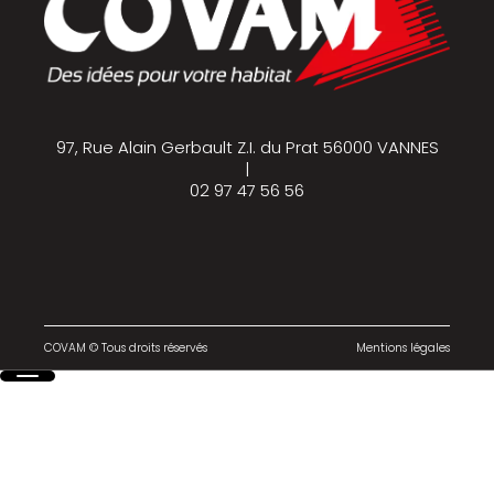
97, Rue Alain Gerbault Z.I. du Prat 56000 VANNES
|
02 97 47 56 56
COVAM © Tous droits réservés
Mentions légales