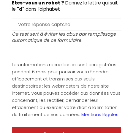
Etes-vous un robot ?
Donnez la lettre qui suit
le
"d"
dans l'alphabet
Ce test sert à éviter les abus par remplissage
automatique de ce formulaire.
Les informations recueillies ici sont enregistrées
pendant 6 mois pour pouvoir vous répondre
efficacement et transmises aux seuls
destinataires : les webmasters de notre site
internet. Vous pouvez accéder aux données vous
concernant, les rectifier, demander leur
effacement ou exercer votre droit à la limitation
du traitement de vos données.
Mentions légales