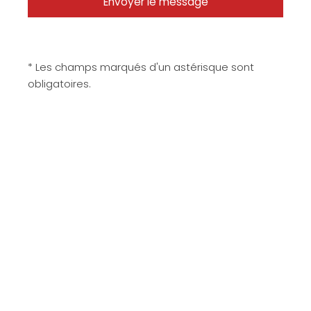
* Les champs marqués d'un astérisque sont
obligatoires.
Matériaux