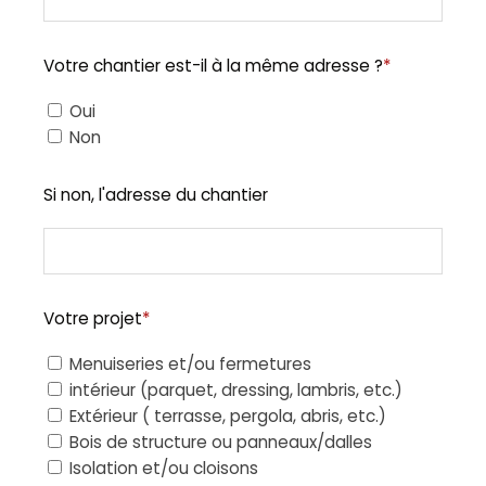
Votre chantier est-il à la même adresse ?
*
Oui
Non
Si non, l'adresse du chantier
Votre projet
*
Menuiseries et/ou fermetures
intérieur (parquet, dressing, lambris, etc.)
Extérieur ( terrasse, pergola, abris, etc.)
Bois de structure ou panneaux/dalles
Isolation et/ou cloisons