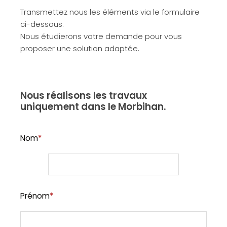
Transmettez nous les éléments via le formulaire
ci-dessous.
Nous étudierons votre demande pour vous
proposer une solution adaptée.
Nous réalisons les travaux
uniquement dans le Morbihan.
Nom
*
Prénom
*