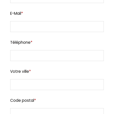
E-Mail
*
Téléphone
*
Votre ville
*
Code postal
*