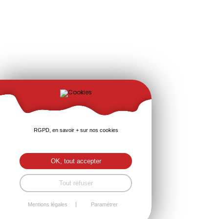
RGPD, en savoir + sur nos cookies
OK, tout accepter
Tout refuser
Mentions légales
Paramétrer