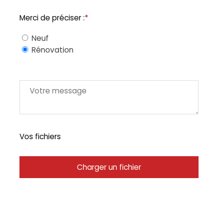
Merci de préciser :
*
Neuf
Rénovation
Vos fichiers
Charger un fichier