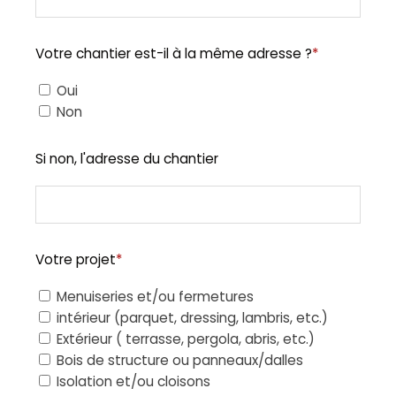
Votre chantier est-il à la même adresse ?
*
Oui
Non
Si non, l'adresse du chantier
Votre projet
*
Menuiseries et/ou fermetures
intérieur (parquet, dressing, lambris, etc.)
Extérieur ( terrasse, pergola, abris, etc.)
Bois de structure ou panneaux/dalles
Isolation et/ou cloisons