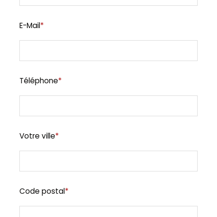
E-Mail
*
Téléphone
*
Votre ville
*
Code postal
*