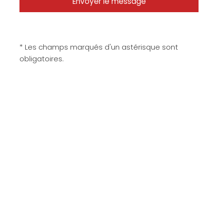
* Les champs marqués d'un astérisque sont
obligatoires.
Matériaux