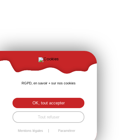
RGPD, en savoir + sur nos cookies
OK, tout accepter
Tout refuser
Mentions légales
Paramétrer