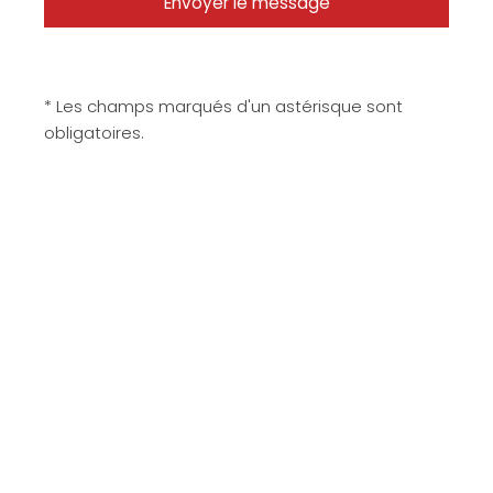
* Les champs marqués d'un astérisque sont
obligatoires.
Matériaux