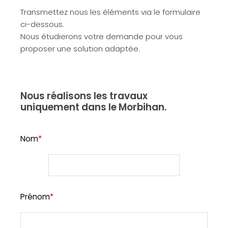
Transmettez nous les éléments via le formulaire
ci-dessous.
Nous étudierons votre demande pour vous
proposer une solution adaptée.
Nous réalisons les travaux
uniquement dans le Morbihan.
Nom
*
Prénom
*