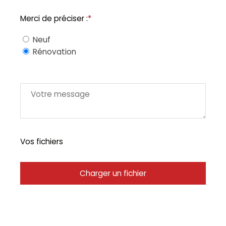
Merci de préciser :
*
Neuf
Rénovation
Vos fichiers
Charger un fichier