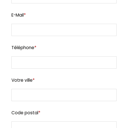
E-Mail
*
Téléphone
*
Votre ville
*
Code postal
*