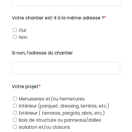
Votre chantier est-il à la même adresse ?
*
Oui
Non
Si non, l'adresse du chantier
Votre projet
*
Menuiseries et/ou fermetures
intérieur (parquet, dressing, lambris, etc.)
Extérieur ( terrasse, pergola, abris, etc.)
Bois de structure ou panneaux/dalles
Isolation et/ou cloisons