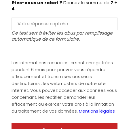
Etes-vous un robot ?
Donnez la somme de
7
+
4
Ce test sert à éviter les abus par remplissage
automatique de ce formulaire.
Les informations recueillies ici sont enregistrées
pendant 6 mois pour pouvoir vous répondre
efficacement et transmises aux seuls
destinataires : les webmasters de notre site
internet. Vous pouvez accéder aux données vous
concernant, les rectifier, demander leur
effacement ou exercer votre droit à la limitation
du traitement de vos données.
Mentions légales