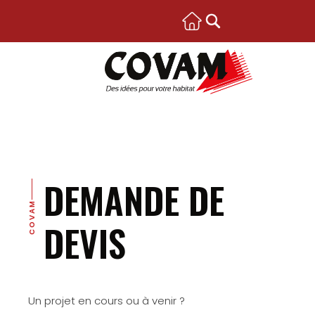
DEMANDE DE
COVAM
DEVIS
Un projet en cours ou à venir ?