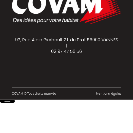
97, Rue Alain Gerbault Z.I. du Prat 56000 VANNES
|
02 97 47 56 56
COVAM © Tous droits réservés
Mentions légales