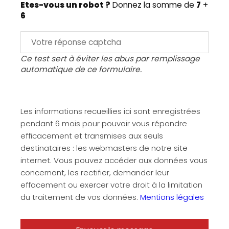
Etes-vous un robot ?
Donnez la somme de
7
+
6
Ce test sert à éviter les abus par remplissage
automatique de ce formulaire.
Les informations recueillies ici sont enregistrées
pendant 6 mois pour pouvoir vous répondre
efficacement et transmises aux seuls
destinataires : les webmasters de notre site
internet. Vous pouvez accéder aux données vous
concernant, les rectifier, demander leur
effacement ou exercer votre droit à la limitation
du traitement de vos données.
Mentions légales