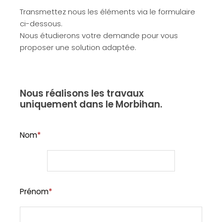
Transmettez nous les éléments via le formulaire
ci-dessous.
Nous étudierons votre demande pour vous
proposer une solution adaptée.
Nous réalisons les travaux
uniquement dans le Morbihan.
Nom
*
Prénom
*