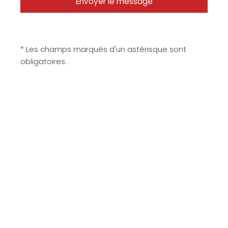
* Les champs marqués d'un astérisque sont
obligatoires.
Matériaux