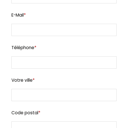
E-Mail
*
Téléphone
*
Votre ville
*
Code postal
*