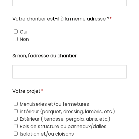
Votre chantier est-il à la même adresse ?
*
Oui
Non
Si non, l'adresse du chantier
Votre projet
*
Menuiseries et/ou fermetures
intérieur (parquet, dressing, lambris, etc.)
Extérieur ( terrasse, pergola, abris, etc.)
Bois de structure ou panneaux/dalles
Isolation et/ou cloisons