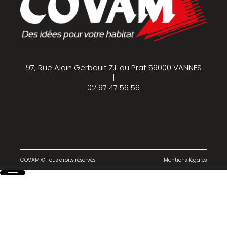
97, Rue Alain Gerbault Z.I. du Prat 56000 VANNES
|
02 97 47 56 56
COVAM © Tous droits réservés
Mentions légales