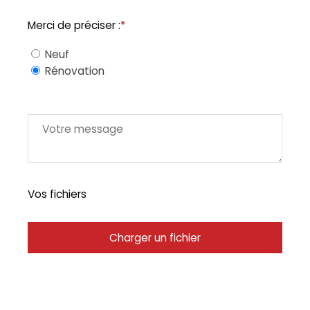
Merci de préciser :
*
Neuf
Rénovation
Vos fichiers
Charger un fichier