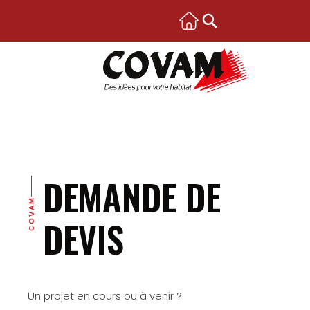
DEMANDE DE
COVAM
DEVIS
Un projet en cours ou à venir ?