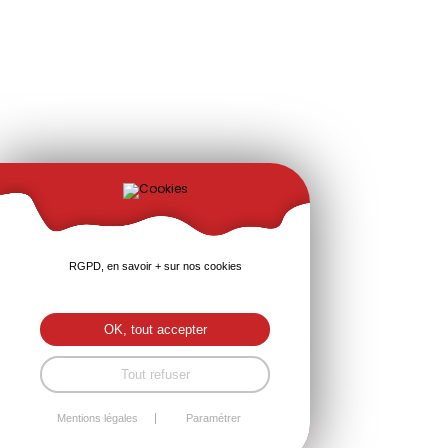
RGPD, en savoir + sur nos cookies
OK, tout accepter
Tout refuser
Mentions légales
Paramétrer