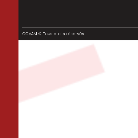
COVAM © Tous droits réservés