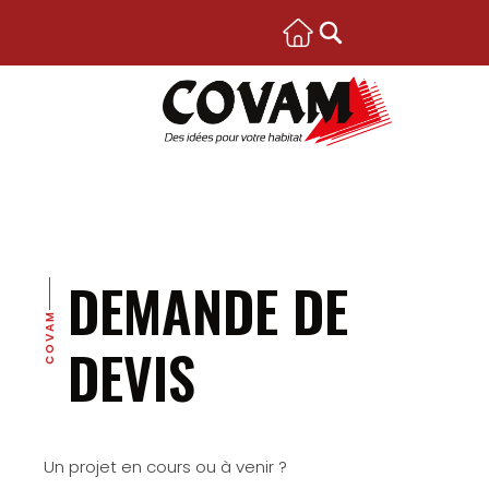
DEMANDE DE
COVAM
DEVIS
Un projet en cours ou à venir ?