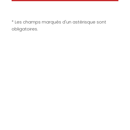
* Les champs marqués d'un astérisque sont
obligatoires.
Matériaux