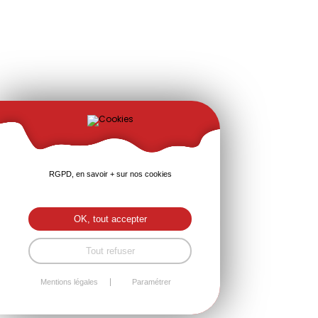
RGPD, en savoir + sur nos cookies
OK, tout accepter
Tout refuser
Mentions légales
Paramétrer