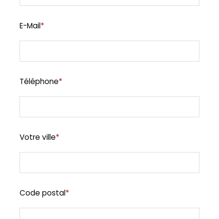
E-Mail
*
Téléphone
*
Votre ville
*
Code postal
*