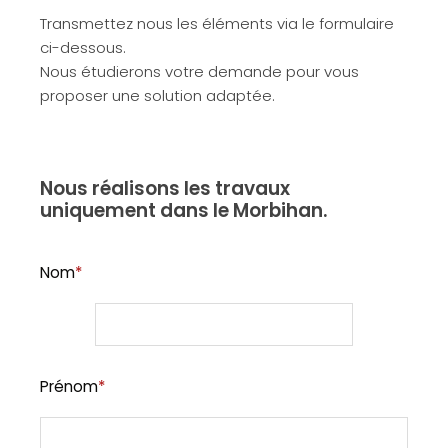
Transmettez nous les éléments via le formulaire
ci-dessous.
Nous étudierons votre demande pour vous
proposer une solution adaptée.
Nous réalisons les travaux
uniquement dans le Morbihan.
Nom
*
Prénom
*