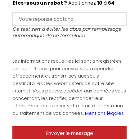
Etes-vous un robot ?
Additionnez
10
à
64
Ce test sert à éviter les abus par remplissage
automatique de ce formulaire.
Les informations recueillies ici sont enregistrées
pendant 6 mois pour pouvoir vous répondre
efficacement et transmises aux seuls
destinataires : les webmasters de notre site
internet. Vous pouvez accéder aux données vous
concernant, les rectifier, demander leur
effacement ou exercer votre droit à la limitation
du traitement de vos données.
Mentions légales