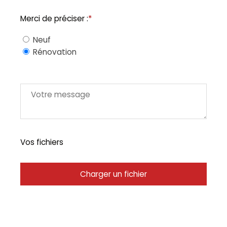
Merci de préciser :
*
Neuf
Rénovation
Vos fichiers
Charger un fichier