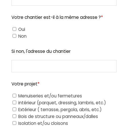
Votre chantier est-il à la même adresse ?
*
Oui
Non
Si non, l'adresse du chantier
Votre projet
*
Menuiseries et/ou fermetures
intérieur (parquet, dressing, lambris, etc.)
Extérieur ( terrasse, pergola, abris, etc.)
Bois de structure ou panneaux/dalles
Isolation et/ou cloisons