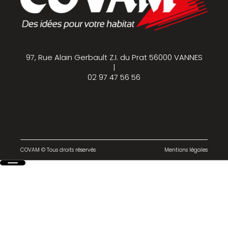
97, Rue Alain Gerbault Z.I. du Prat 56000 VANNES
|
02 97 47 56 56
COVAM © Tous droits réservés
Mentions légales