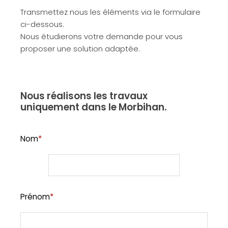
Transmettez nous les éléments via le formulaire
ci-dessous.
Nous étudierons votre demande pour vous
proposer une solution adaptée.
Nous réalisons les travaux
uniquement dans le Morbihan.
Nom
*
Prénom
*