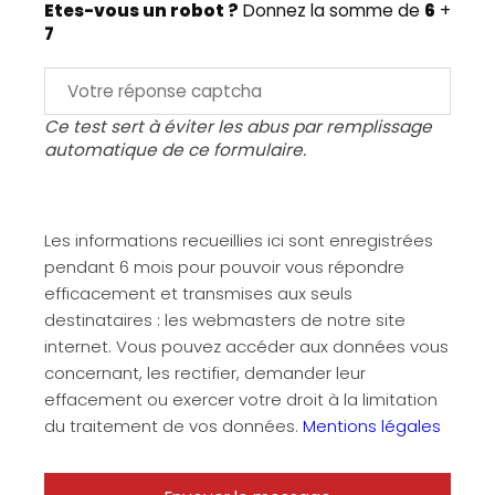
Etes-vous un robot ?
Donnez la somme de
6
+
7
Ce test sert à éviter les abus par remplissage
automatique de ce formulaire.
Les informations recueillies ici sont enregistrées
pendant 6 mois pour pouvoir vous répondre
efficacement et transmises aux seuls
destinataires : les webmasters de notre site
internet. Vous pouvez accéder aux données vous
concernant, les rectifier, demander leur
effacement ou exercer votre droit à la limitation
du traitement de vos données.
Mentions légales