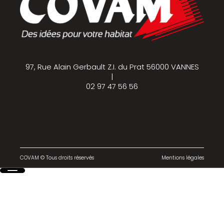
97, Rue Alain Gerbault Z.I. du Prat 56000 VANNES
|
02 97 47 56 56
COVAM © Tous droits réservés
Mentions légales