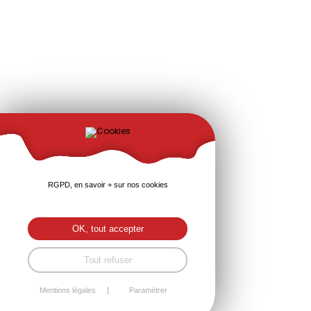
RGPD, en savoir + sur nos cookies
OK, tout accepter
Tout refuser
Mentions légales
Paramétrer