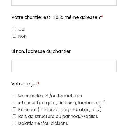
Votre chantier est-il à la même adresse ?
*
Oui
Non
Si non, l'adresse du chantier
Votre projet
*
Menuiseries et/ou fermetures
intérieur (parquet, dressing, lambris, etc.)
Extérieur ( terrasse, pergola, abris, etc.)
Bois de structure ou panneaux/dalles
Isolation et/ou cloisons