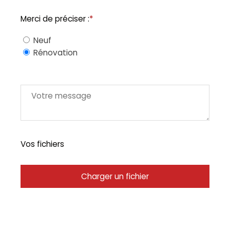
Merci de préciser :
*
Neuf
Rénovation
Vos fichiers
Charger un fichier