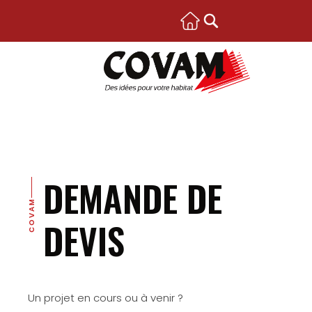
DEMANDE DE
COVAM
DEVIS
Un projet en cours ou à venir ?