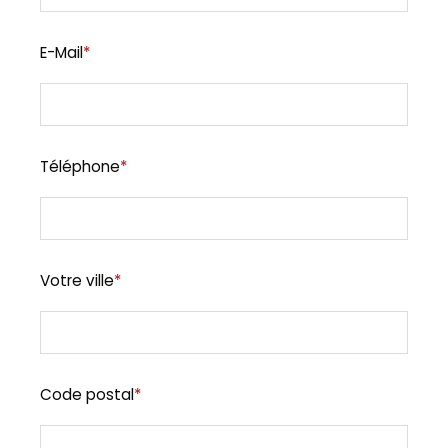
E-Mail
*
Téléphone
*
Votre ville
*
Code postal
*