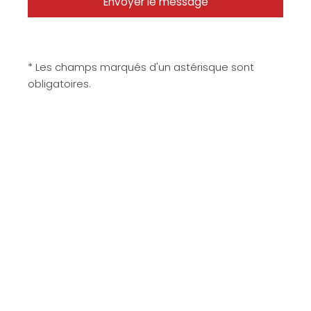
* Les champs marqués d'un astérisque sont
obligatoires.
Matériaux