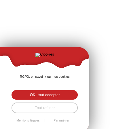
RGPD, en savoir + sur nos cookies
OK, tout accepter
Tout refuser
Mentions légales
Paramétrer