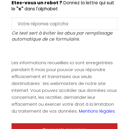
Etes-vous un robot ?
Donnez la lettre qui suit
le
"c"
dans l'alphabet
Ce test sert à éviter les abus par remplissage
automatique de ce formulaire.
Les informations recueillies ici sont enregistrées
pendant 6 mois pour pouvoir vous répondre
efficacement et transmises aux seuls
destinataires : les webmasters de notre site
internet. Vous pouvez accéder aux données vous
concernant, les rectifier, demander leur
effacement ou exercer votre droit à la limitation
du traitement de vos données.
Mentions légales