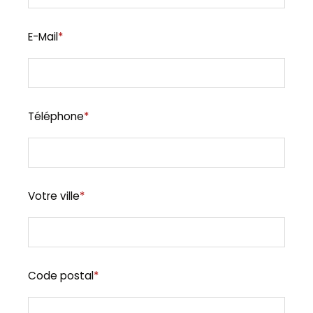
E-Mail
*
Téléphone
*
Votre ville
*
Code postal
*