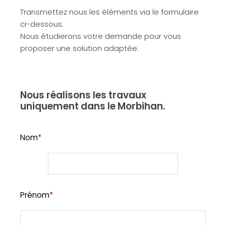
Transmettez nous les éléments via le formulaire
ci-dessous.
Nous étudierons votre demande pour vous
proposer une solution adaptée.
Nous réalisons les travaux
uniquement dans le Morbihan.
Nom
*
Prénom
*