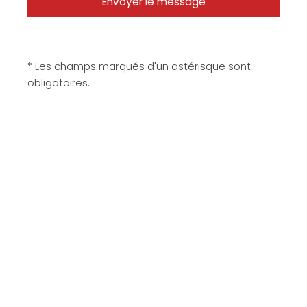
* Les champs marqués d'un astérisque sont
obligatoires.
Matériaux