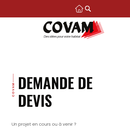
DEMANDE DE
COVAM
DEVIS
Un projet en cours ou à venir ?