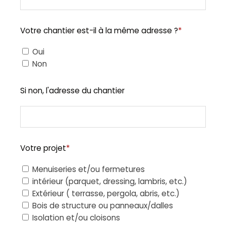
Votre chantier est-il à la même adresse ?
*
Oui
Non
Si non, l'adresse du chantier
Votre projet
*
Menuiseries et/ou fermetures
intérieur (parquet, dressing, lambris, etc.)
Extérieur ( terrasse, pergola, abris, etc.)
Bois de structure ou panneaux/dalles
Isolation et/ou cloisons