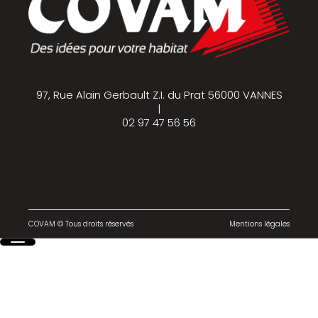
97, Rue Alain Gerbault Z.I. du Prat 56000 VANNES
|
02 97 47 56 56
COVAM © Tous droits réservés
Mentions légales