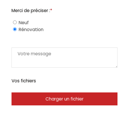
Merci de préciser :
*
Neuf
Rénovation
Vos fichiers
Charger un fichier