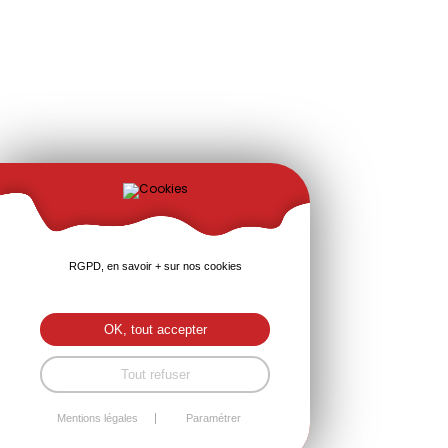
RGPD, en savoir + sur nos cookies
OK, tout accepter
Tout refuser
Mentions légales
Paramétrer