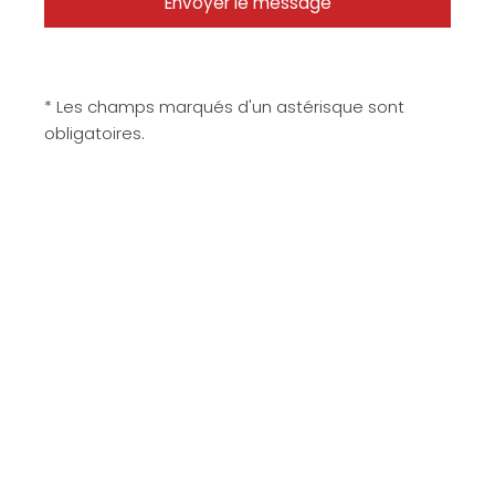
* Les champs marqués d'un astérisque sont
obligatoires.
Matériaux