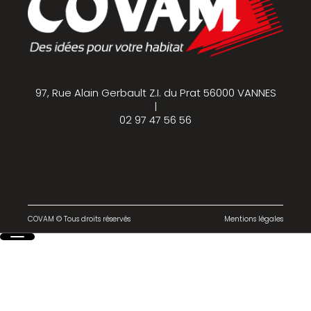
97, Rue Alain Gerbault Z.I. du Prat 56000 VANNES
|
02 97 47 56 56
COVAM © Tous droits réservés
Mentions légales