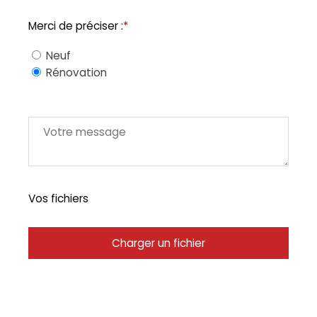
Merci de préciser :
*
Neuf
Rénovation
Vos fichiers
Charger un fichier