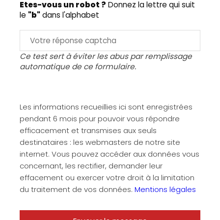
Etes-vous un robot ?
Donnez la lettre qui suit
le
"b"
dans l'alphabet
Ce test sert à éviter les abus par remplissage
automatique de ce formulaire.
Les informations recueillies ici sont enregistrées
pendant 6 mois pour pouvoir vous répondre
efficacement et transmises aux seuls
destinataires : les webmasters de notre site
internet. Vous pouvez accéder aux données vous
concernant, les rectifier, demander leur
effacement ou exercer votre droit à la limitation
du traitement de vos données.
Mentions légales