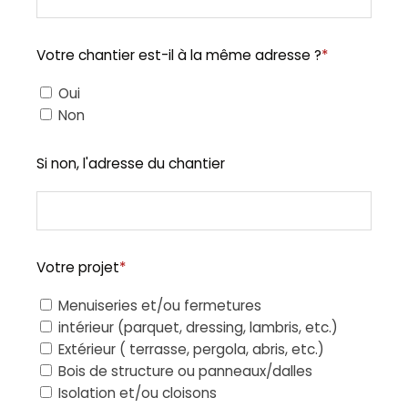
Votre chantier est-il à la même adresse ?
*
Oui
Non
Si non, l'adresse du chantier
Votre projet
*
Menuiseries et/ou fermetures
intérieur (parquet, dressing, lambris, etc.)
Extérieur ( terrasse, pergola, abris, etc.)
Bois de structure ou panneaux/dalles
Isolation et/ou cloisons