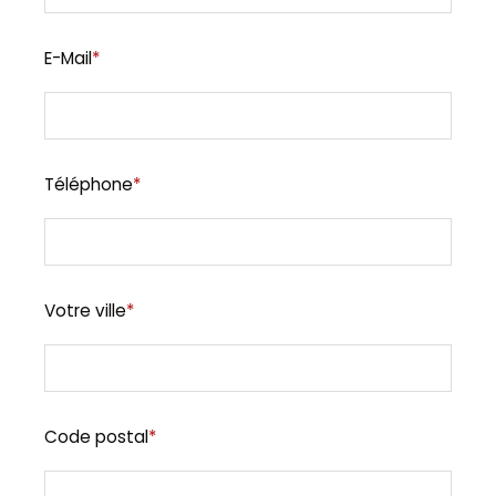
E-Mail
*
Téléphone
*
Votre ville
*
Code postal
*