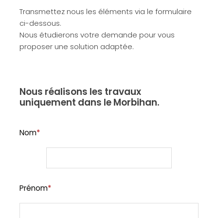
Transmettez nous les éléments via le formulaire
ci-dessous.
Nous étudierons votre demande pour vous
proposer une solution adaptée.
Nous réalisons les travaux
uniquement dans le Morbihan.
Nom
*
Prénom
*