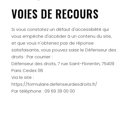
VOIES DE RECOURS
Si vous constatez un défaut d'accessibilité qui
vous empêche d'accéder à un contenu du site,
et que vous n'obtenez pas de réponse
satisfaisante, vous pouvez saisir le Défenseur des
droits : Par courrier :
Défenseur des droits, 7 rue Saint-Florentin, 75409
Paris Cedex 08
Via le site :
https://formulaire.defenseurdesdroits.fr/
Par téléphone : 09 69 39 00 00