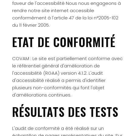
faveur de l'accessibilité Nous nous engageons à
rendre notre site internet accessible
conformément à l'article 47 de la loi n°2005-102
du 11 février 2005.
ETAT DE CONFORMITÉ
COVAM : Le site est partiellement conforme avec
le référentiel général d'amélioration de
l'accessibilité (RGAA) version 4.1.2. L'audit
d'accessibilité réalisé a permis d'identifier
plusieurs non-conformités qui font l'objet
d'améliorations continues.
RÉSULTATS DES TESTS
L'audit de conformité a été réalisé sur un
échantillon de pages représentatives du site. Sur