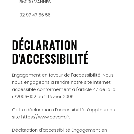
56000 VANNES
02 97 47 56 56
DÉCLARATION
D'ACCESSIBILITÉ
Engagement en faveur de l'accessibilité. Nous
nous engageons à rendre notre site internet
accessible conformément à l'article 47 de la loi
n°2005-102 du 11 février 2005.
Cette déclaration d'accessibilité s'applique au
site https://www.covam.fr.
Déclaration d'accessibilité Engagement en