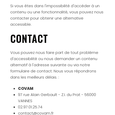
Si vous êtes dans l'impossibilité d'accéder à un
contenu ou une fonctionnalité, vous pouvez nous
contacter pour obtenir une alternative
accessible.
CONTACT
Vous pouvez nous faire part de tout problème
d'accessibilité ou nous demander un contenu
alternatif à l'adresse suivante ou via notre
formulaire de contact. Nous vous répondrons
dans les meilleurs délais. :
COVAM
97 rue Alain Gerbault - Z.I. du Prat - 56000
VANNES
02.97.01.25.74
contact@covam.fr