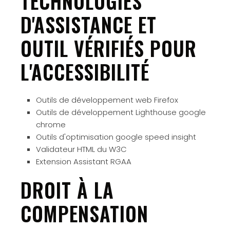
TECHNOLOGIES
D'ASSISTANCE ET
OUTIL VÉRIFIÉS POUR
L'ACCESSIBILITÉ
Outils de développement web Firefox
Outils de développement Lighthouse google
chrome
Outils d'optimisation google speed insight
Validateur HTML du W3C
Extension Assistant RGAA
DROIT À LA
COMPENSATION