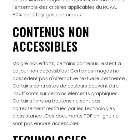
l'ensemble des critères applicables du RGAA,
80% ont été jugés conformes.
CONTENUS NON
ACCESSIBLES
Malgré nos efforts, certains contenus restent à
ce jour non accessibles : Certaines images ne
possèdent pas d'alternative textuelle pertinente ;
Certains contrastes de couleurs peuvent être
insuffisants sur certains éléments graphiques ;
Certains liens ou boutons ne sont pas
correctement restitués par les technologies
d'assistance ; Des documents PDF en ligne ne
sont pas encore accessibles.