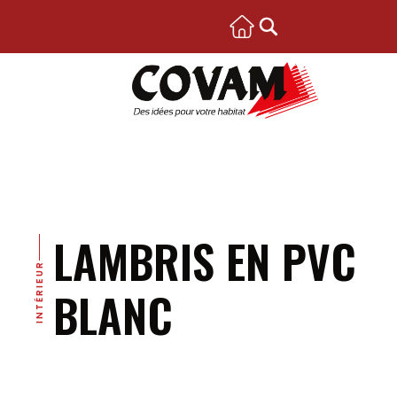
LAMBRIS EN PVC
INTÉRIEUR
BLANC