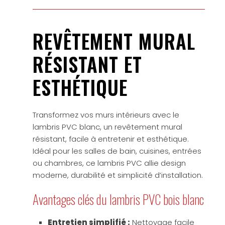
REVÊTEMENT MURAL
RÉSISTANT ET
ESTHÉTIQUE
Transformez vos murs intérieurs avec le
lambris PVC blanc, un revêtement mural
résistant, facile à entretenir et esthétique.
Idéal pour les salles de bain, cuisines, entrées
ou chambres, ce lambris PVC allie design
moderne, durabilité et simplicité d’installation.
Avantages clés du lambris PVC bois blanc
Entretien simplifié :
Nettoyage facile