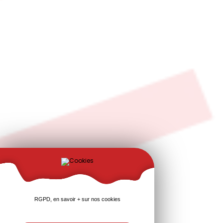
RGPD, en savoir + sur nos cookies