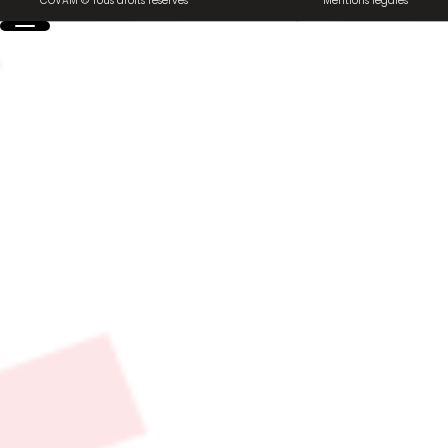
COVAM © Tous droits réservés
Mentions légales