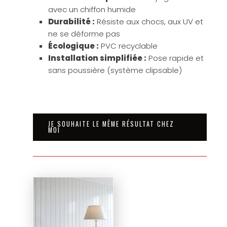
avec un chiffon humide
Durabilité :
Résiste aux chocs, aux UV et
ne se déforme pas
Écologique :
PVC recyclable
Installation simplifiée :
Pose rapide et
sans poussière (système clipsable)
JE SOUHAITE LE MÊME RÉSULTAT CHEZ
MOI