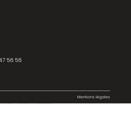
 47 56 56
Mentions légales