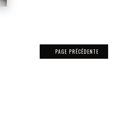
PAGE PRÉCÉDENTE