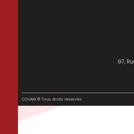
97, Ru
COVAM © Tous droits réservés