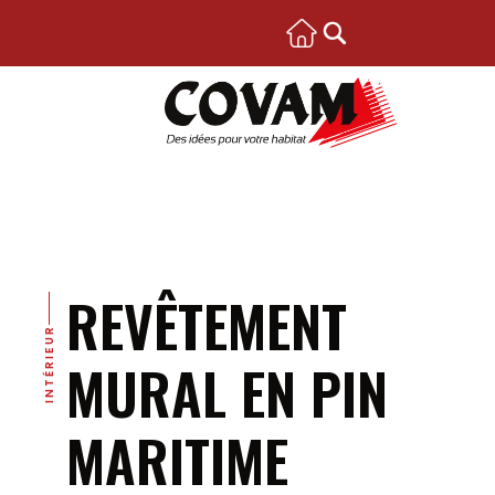
REVÊTEMENT
INTÉRIEUR
MURAL EN PIN
MARITIME