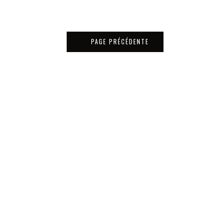
PAGE PRÉCÉDENTE
Matériaux