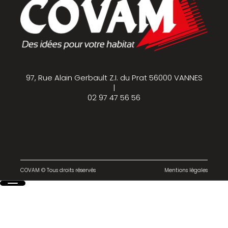
97, Rue Alain Gerbault Z.I. du Prat 56000 VANNES
|
02 97 47 56 56
COVAM © Tous droits réservés
Mentions légales