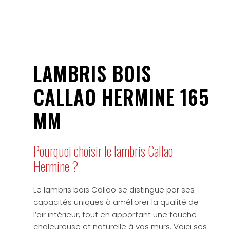
LAMBRIS BOIS
CALLAO HERMINE 165
MM
Pourquoi choisir le lambris Callao
Hermine ?
Le lambris bois Callao se distingue par ses
capacités uniques à améliorer la qualité de
l’air intérieur, tout en apportant une touche
chaleureuse et naturelle à vos murs. Voici ses