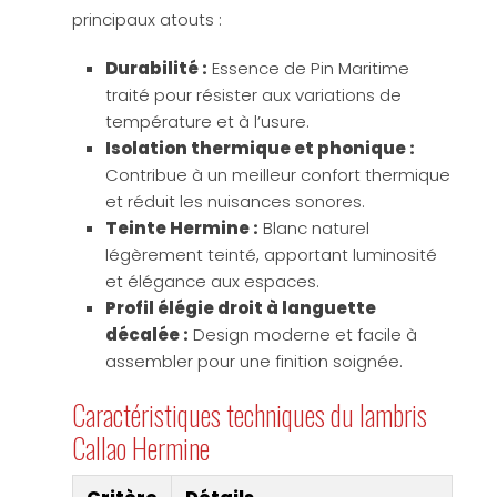
principaux atouts :
Durabilité :
Essence de Pin Maritime
traité pour résister aux variations de
température et à l’usure.
Isolation thermique et phonique :
Contribue à un meilleur confort thermique
et réduit les nuisances sonores.
Teinte Hermine :
Blanc naturel
légèrement teinté, apportant luminosité
et élégance aux espaces.
Profil élégie droit à languette
décalée :
Design moderne et facile à
assembler pour une finition soignée.
Caractéristiques techniques du lambris
Callao Hermine