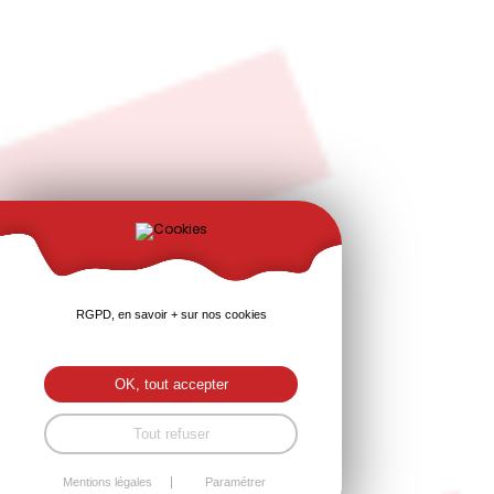
RGPD, en savoir + sur nos cookies
OK, tout accepter
Tout refuser
Mentions légales
Paramétrer