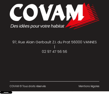
97, Rue Alain Gerbault Z.I. du Prat 56000 VANNES
|
02 97 47 56 56
COVAM © Tous droits réservés
Mentions légales