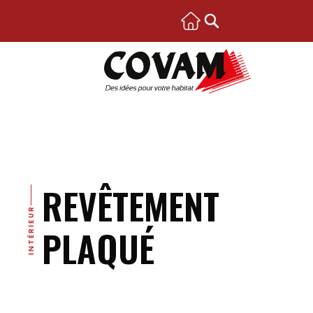
REVÊTEMENT
INTÉRIEUR
PLAQUÉ