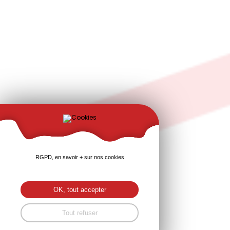
RGPD, en savoir + sur nos cookies
OK, tout accepter
Tout refuser