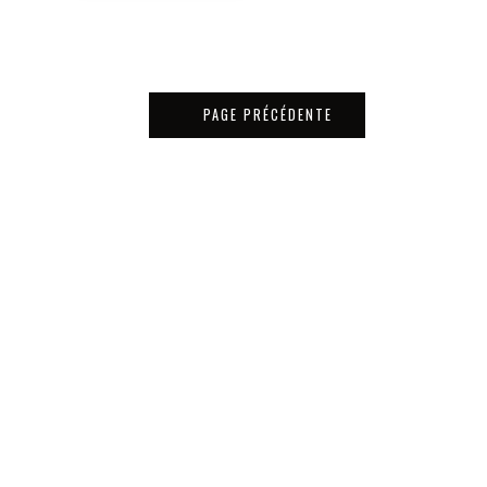
PAGE PRÉCÉDENTE