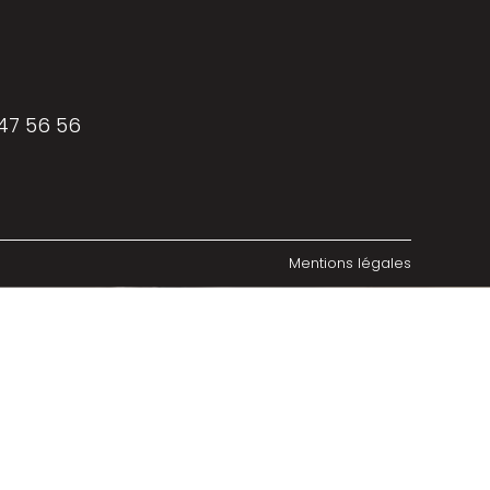
 47 56 56
Mentions légales