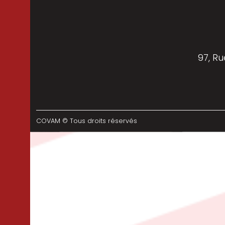
97, Ru
COVAM © Tous droits réservés