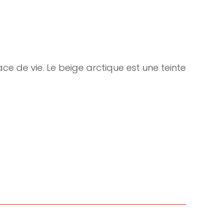
e de vie. Le beige arctique est une teinte