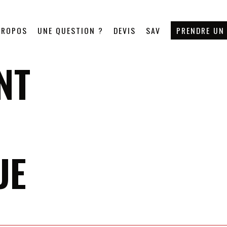
PROPOS
UNE QUESTION ?
DEVIS
SAV
PRENDRE UN
NT
UE