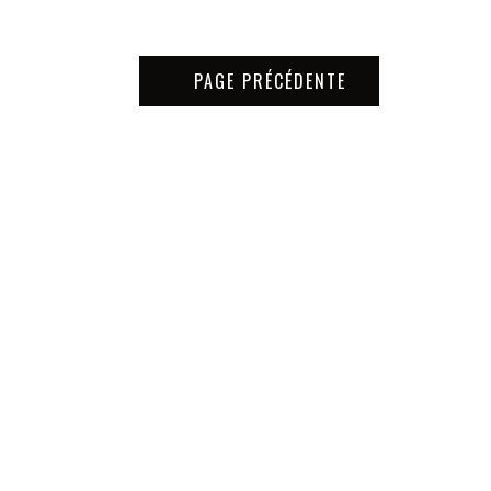
PAGE PRÉCÉDENTE
ivers extérieur