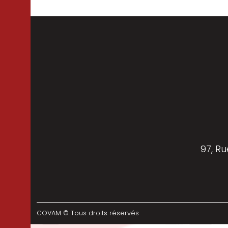
97, Ru
COVAM © Tous droits réservés