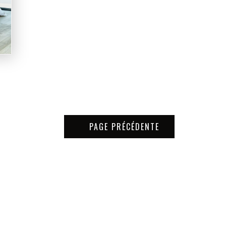
PAGE PRÉCÉDENTE