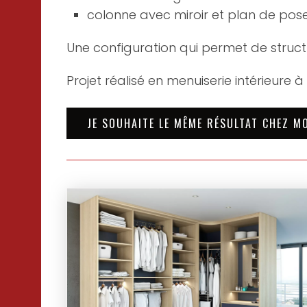
colonne avec miroir et plan de pos
Une configuration qui permet de structur
Projet réalisé en menuiserie intérieure 
JE SOUHAITE LE MÊME RÉSULTAT CHEZ M