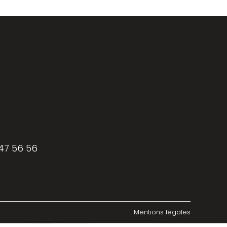
 47 56 56
Mentions légales