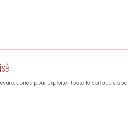
isé
esure, conçu pour exploiter toute la surface dispon