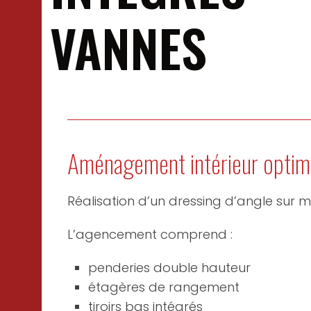
VANNES
Aménagement intérieur optim
Réalisation d’un dressing d’angle sur m
L’agencement comprend :
penderies double hauteur
étagères de rangement
tiroirs bas intégrés