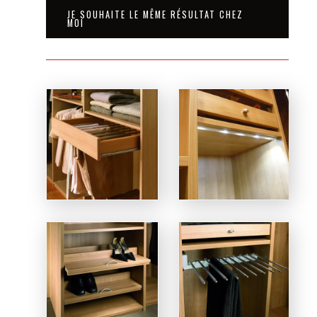
JE SOUHAITE LE MÊME RÉSULTAT CHEZ
MOI