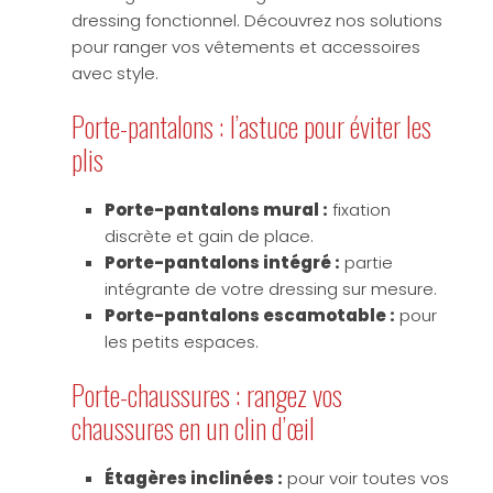
dressing fonctionnel. Découvrez nos solutions
pour ranger vos vêtements et accessoires
avec style.
Porte-pantalons : l’astuce pour éviter les
plis
Porte-pantalons mural :
fixation
discrète et gain de place.
Porte-pantalons intégré :
partie
intégrante de votre dressing sur mesure.
Porte-pantalons escamotable :
pour
les petits espaces.
Porte-chaussures : rangez vos
chaussures en un clin d’œil
Étagères inclinées :
pour voir toutes vos