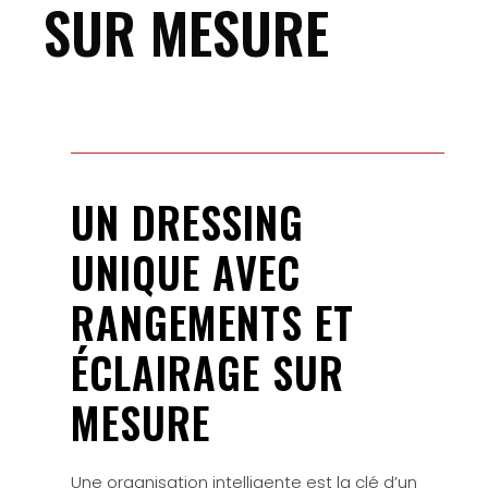
SUR MESURE
UN DRESSING
UNIQUE AVEC
RANGEMENTS ET
ÉCLAIRAGE SUR
MESURE
Une organisation intelligente est la clé d’un