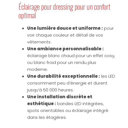
Éclairage pour dressing pour un confort
optimal
Une lumière douce et uniforme :
pour
voir chaque couleur et détail de vos
vêtements.
Une ambiance personnalisable :
éclairage blanc chaud pour un effet cosy,
ou blanc froid pour un rendu plus
moderne.
Une durabilité exceptionnelle :
les LED
consomment peu d’énergie et durent
jusqu’à 50 000 heures.
Une installation discrète et
esthétique :
bandes LED intégrées,
spots orientables ou éclairage intégré
dans les étagères.