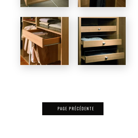
PAGE PRÉCÉDENTE