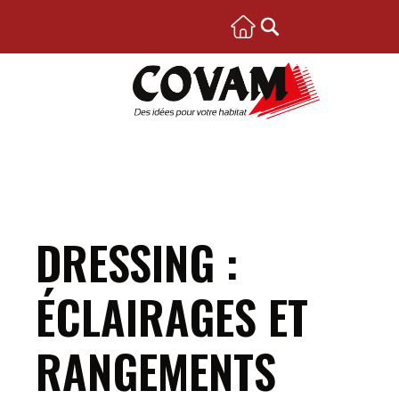
DRESSING :
ÉCLAIRAGES ET
RANGEMENTS