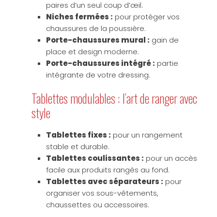
paires d’un seul coup d’œil.
Niches fermées :
pour protéger vos
chaussures de la poussière.
Porte-chaussures mural :
gain de
place et design moderne.
Porte-chaussures intégré :
partie
intégrante de votre dressing.
Tablettes modulables : l’art de ranger avec
style
Tablettes fixes :
pour un rangement
stable et durable.
Tablettes coulissantes :
pour un accès
facile aux produits rangés au fond.
Tablettes avec séparateurs :
pour
organiser vos sous-vêtements,
chaussettes ou accessoires.