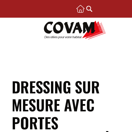
DRESSING SUR
MESURE AVEC
PORTES