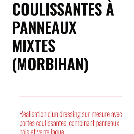
COULISSANTES À
PANNEAUX
MIXTES
(MORBIHAN)
Réalisation d’un dressing sur mesure avec
portes coulissantes, combinant panneaux
bois et verre laqué.