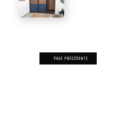
PAGE PRÉCÉDENTE