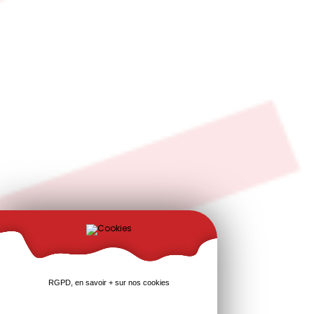
RGPD, en savoir + sur nos cookies