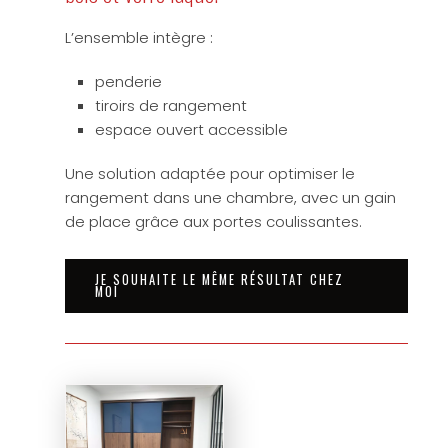
L’ensemble intègre :
penderie
tiroirs de rangement
espace ouvert accessible
Une solution adaptée pour optimiser le
rangement dans une chambre, avec un gain
de place grâce aux portes coulissantes.
JE SOUHAITE LE MÊME RÉSULTAT CHEZ
MOI