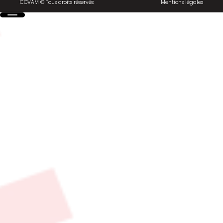
COVAM © Tous droits réservés
Mentions légales