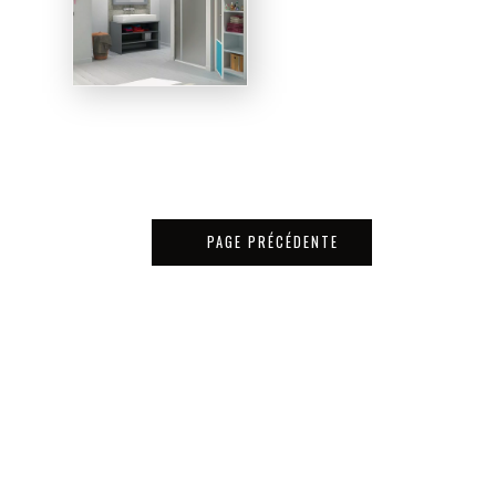
PAGE PRÉCÉDENTE