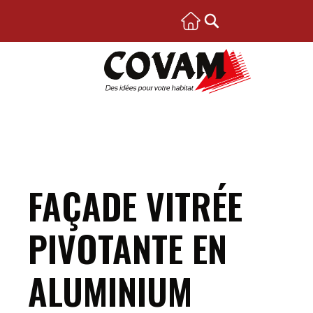
FAÇADE VITRÉE
PIVOTANTE EN
ALUMINIUM