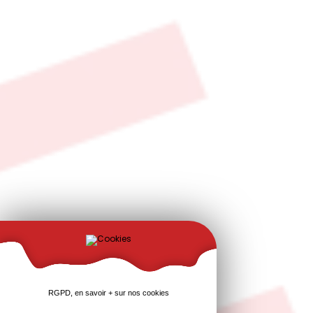
RGPD, en savoir + sur nos cookies