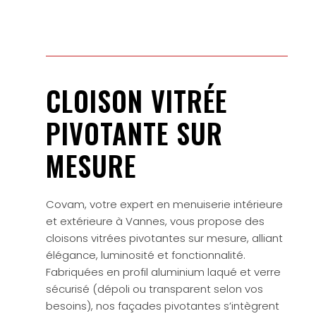
CLOISON VITRÉE
PIVOTANTE SUR
MESURE
Covam, votre expert en menuiserie intérieure
et extérieure à Vannes, vous propose des
cloisons vitrées pivotantes sur mesure, alliant
élégance, luminosité et fonctionnalité.
Fabriquées en profil aluminium laqué et verre
sécurisé (dépoli ou transparent selon vos
besoins), nos façades pivotantes s’intègrent