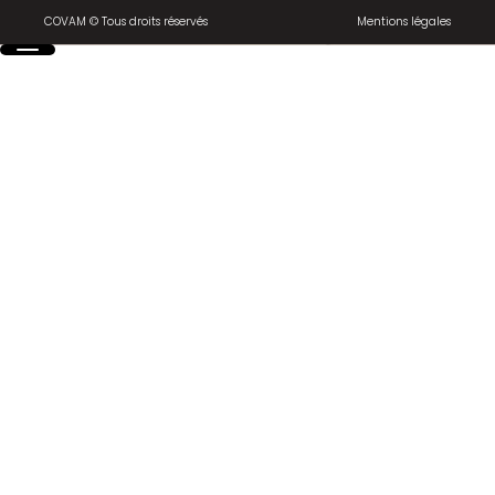
COVAM © Tous droits réservés
Mentions légales