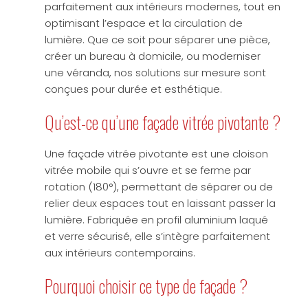
parfaitement aux intérieurs modernes, tout en
optimisant l’espace et la circulation de
lumière. Que ce soit pour séparer une pièce,
créer un bureau à domicile, ou moderniser
une véranda, nos solutions sur mesure sont
conçues pour durée et esthétique.
Qu’est-ce qu’une façade vitrée pivotante ?
Une façade vitrée pivotante est une cloison
vitrée mobile qui s’ouvre et se ferme par
rotation (180°), permettant de séparer ou de
relier deux espaces tout en laissant passer la
lumière. Fabriquée en profil aluminium laqué
et verre sécurisé, elle s’intègre parfaitement
aux intérieurs contemporains.
Pourquoi choisir ce type de façade ?