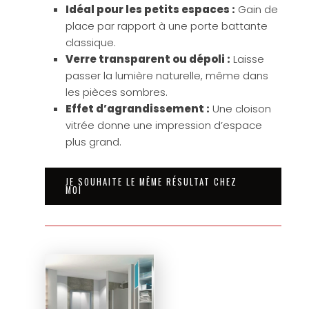
Idéal pour les petits espaces :
Gain de
place par rapport à une porte battante
classique.
Verre transparent ou dépoli :
Laisse
passer la lumière naturelle, même dans
les pièces sombres.
Effet d’agrandissement :
Une cloison
vitrée donne une impression d’espace
plus grand.
JE SOUHAITE LE MÊME RÉSULTAT CHEZ
MOI