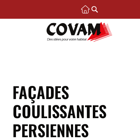
FAÇADES
COULISSANTES
PERSIENNES