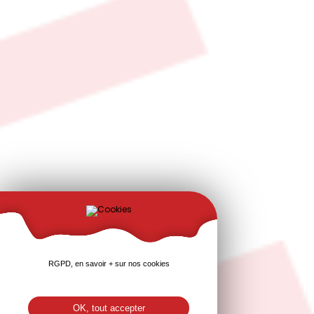
RGPD, en savoir + sur nos cookies
OK, tout accepter