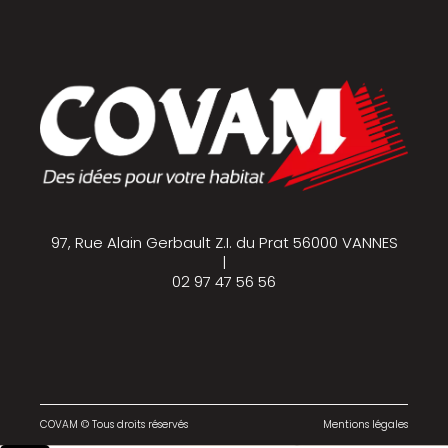
97, Rue Alain Gerbault Z.I. du Prat 56000 VANNES
|
02 97 47 56 56
COVAM © Tous droits réservés
Mentions légales