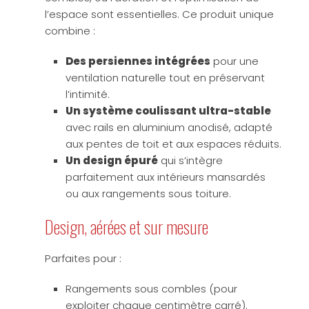
l’espace sont essentielles. Ce produit unique
combine :
Des persiennes intégrées
pour une
ventilation naturelle tout en préservant
l’intimité.
Un système coulissant ultra-stable
avec rails en aluminium anodisé, adapté
aux pentes de toit et aux espaces réduits.
Un design épuré
qui s’intègre
parfaitement aux intérieurs mansardés
ou aux rangements sous toiture.
Design, aérées et sur mesure
Parfaites pour :
Rangements sous combles (pour
exploiter chaque centimètre carré).