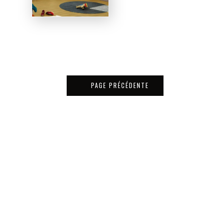
PAGE PRÉCÉDENTE