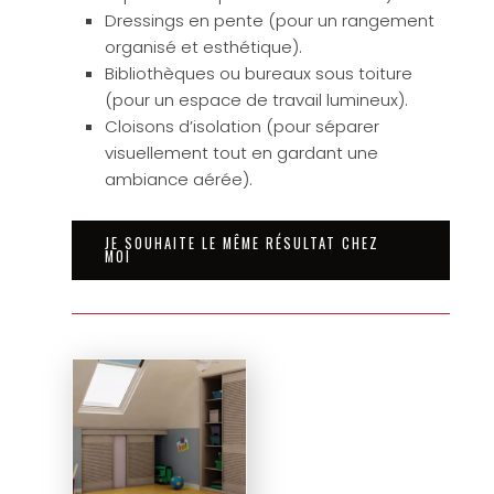
Dressings en pente (pour un rangement
organisé et esthétique).
Bibliothèques ou bureaux sous toiture
(pour un espace de travail lumineux).
Cloisons d’isolation (pour séparer
visuellement tout en gardant une
ambiance aérée).
JE SOUHAITE LE MÊME RÉSULTAT CHEZ
MOI