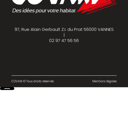
97, Rue Alain Gerbault Z.I. du Prat 56000 VANNES
|
02 97 47 56 56
COVAM © Tous droits réservés
Mentions légales