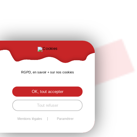
RGPD, en savoir + sur nos cookies
OK, tout accepter
Tout refuser
Mentions légales
Paramétrer