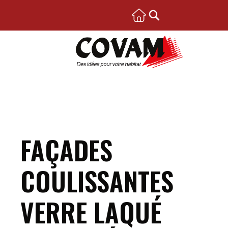
FAÇADES
COULISSANTES
VERRE LAQUÉ