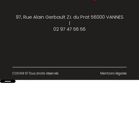
97, Rue Alain Gerbault Z.I. du Prat 56000 VANNES
|
02 97 47 56 56
COVAM © Tous droits réservés
Mentions légales