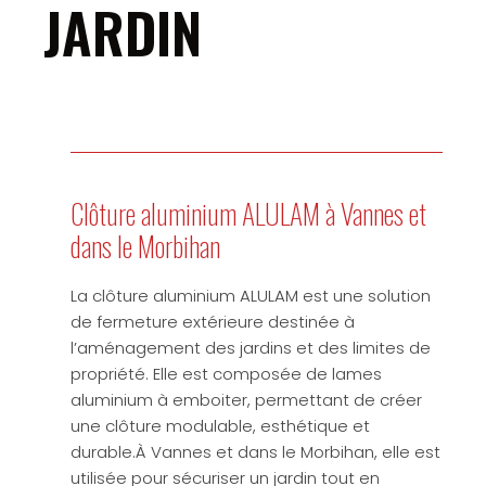
JARDIN
Clôture aluminium ALULAM à Vannes et
dans le Morbihan
La clôture aluminium ALULAM est une solution
de fermeture extérieure destinée à
l’aménagement des jardins et des limites de
propriété. Elle est composée de lames
aluminium à emboiter, permettant de créer
une clôture modulable, esthétique et
durable.À Vannes et dans le Morbihan, elle est
utilisée pour sécuriser un jardin tout en