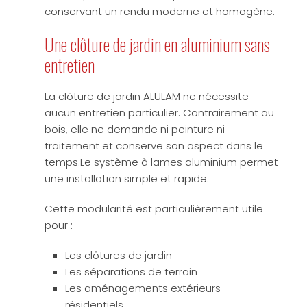
conservant un rendu moderne et homogène.
Une clôture de jardin en aluminium sans
entretien
La clôture de jardin ALULAM ne nécessite
aucun entretien particulier. Contrairement au
bois, elle ne demande ni peinture ni
traitement et conserve son aspect dans le
temps.Le système à lames aluminium permet
une installation simple et rapide.
Cette modularité est particulièrement utile
pour :
Les clôtures de jardin
Les séparations de terrain
Les aménagements extérieurs
résidentiels