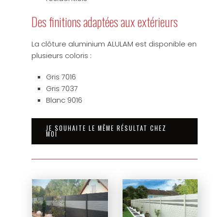
Des finitions adaptées aux extérieurs
La clôture aluminium ALULAM est disponible en
plusieurs coloris :
Gris 7016
Gris 7037
Blanc 9016
JE SOUHAITE LE MÊME RÉSULTAT CHEZ
MOI