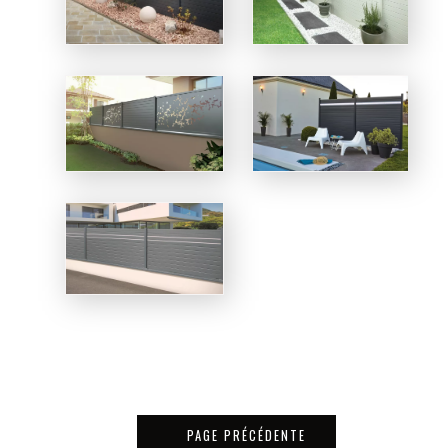
PAGE PRÉCÉDENTE