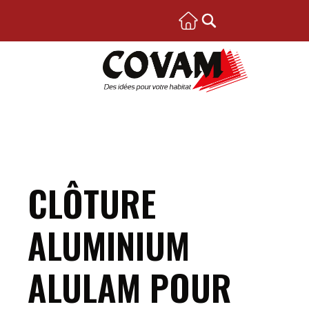
CLÔTURE
ALUMINIUM
ALULAM POUR