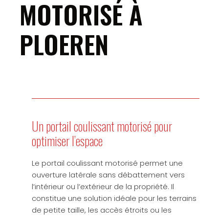
MOTORISÉ À
PLOEREN
Un portail coulissant motorisé pour
optimiser l’espace
Le portail coulissant motorisé permet une
ouverture latérale sans débattement vers
l’intérieur ou l’extérieur de la propriété. Il
constitue une solution idéale pour les terrains
de petite taille, les accès étroits ou les