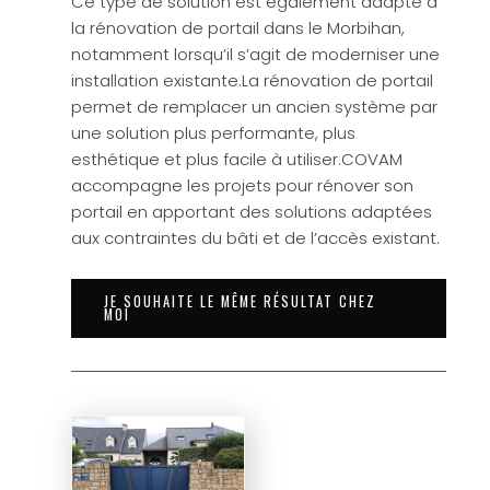
Ce type de solution est également adapté à
la rénovation de portail dans le Morbihan,
notamment lorsqu’il s’agit de moderniser une
installation existante.La rénovation de portail
permet de remplacer un ancien système par
une solution plus performante, plus
esthétique et plus facile à utiliser.COVAM
accompagne les projets pour rénover son
portail en apportant des solutions adaptées
aux contraintes du bâti et de l’accès existant.
JE SOUHAITE LE MÊME RÉSULTAT CHEZ
MOI