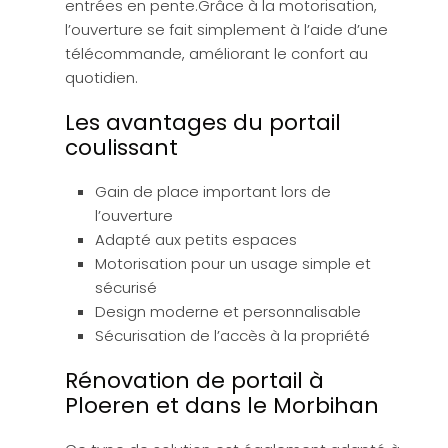
entrées en pente.Grâce à la motorisation,
l’ouverture se fait simplement à l’aide d’une
télécommande, améliorant le confort au
quotidien.
Les avantages du portail
coulissant
Gain de place important lors de
l’ouverture
Adapté aux petits espaces
Motorisation pour un usage simple et
sécurisé
Design moderne et personnalisable
Sécurisation de l’accès à la propriété
Rénovation de portail à
Ploeren et dans le Morbihan