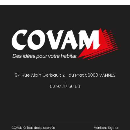
97, Rue Alain Gerbault Z.I. du Prat 56000 VANNES
|
02 97 47 56 56
COVAM © Tous droits réservés
Mentions légales