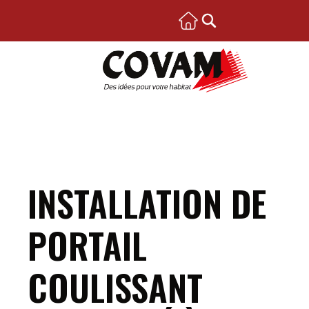
INSTALLATION DE
PORTAIL
COULISSANT