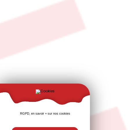
RGPD, en savoir + sur nos cookies