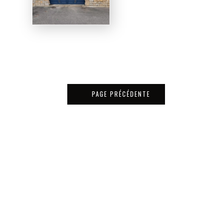
PAGE PRÉCÉDENTE