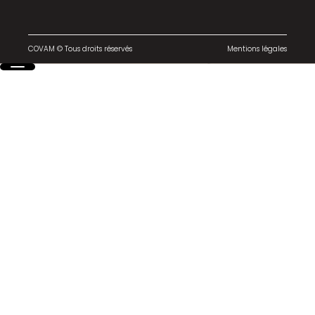
COVAM © Tous droits réservés
Mentions légales