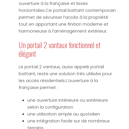
ouverture à la française et lisses
horizontales.Ce portail battant contemporain
permet de sécuriser l’accès à la propriété
tout en apportant une finition moderne et
harmonieuse à l’aménagement extérieur.
Un portail 2 vantaux fonctionnel et
élégant
Le portail 2 vantaux, aussi appelé portail
battant, reste une solution très utilisée pour
les accès résidentiels.L’ouverture à la
française permet :
une ouverture intérieure ou extérieure
selon la configuration
une utilisation simple au quotidien
une intégration facile sur de nombreux
terrains