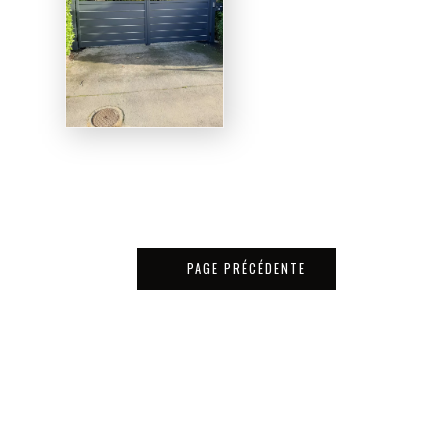
PAGE PRÉCÉDENTE