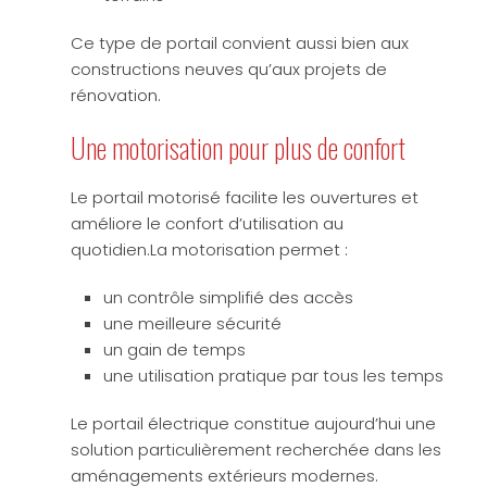
Ce type de portail convient aussi bien aux
constructions neuves qu’aux projets de
rénovation.
Une motorisation pour plus de confort
Le portail motorisé facilite les ouvertures et
améliore le confort d’utilisation au
quotidien.La motorisation permet :
un contrôle simplifié des accès
une meilleure sécurité
un gain de temps
une utilisation pratique par tous les temps
Le portail électrique constitue aujourd’hui une
solution particulièrement recherchée dans les
aménagements extérieurs modernes.