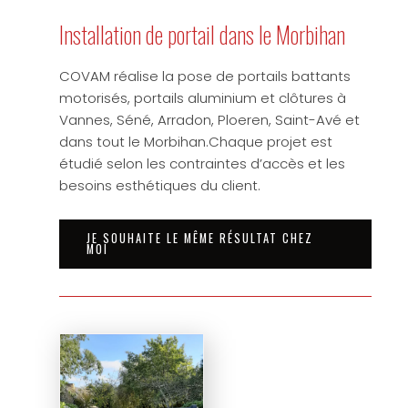
Installation de portail dans le Morbihan
COVAM réalise la pose de portails battants
motorisés, portails aluminium et clôtures à
Vannes, Séné, Arradon, Ploeren, Saint-Avé et
dans tout le Morbihan.Chaque projet est
étudié selon les contraintes d’accès et les
besoins esthétiques du client.
JE SOUHAITE LE MÊME RÉSULTAT CHEZ
MOI