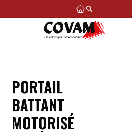
PORTAIL
BATTANT
MOTORISÉ