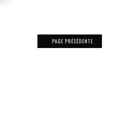
PAGE PRÉCÉDENTE