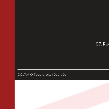
97, Ru
COVAM © Tous droits réservés