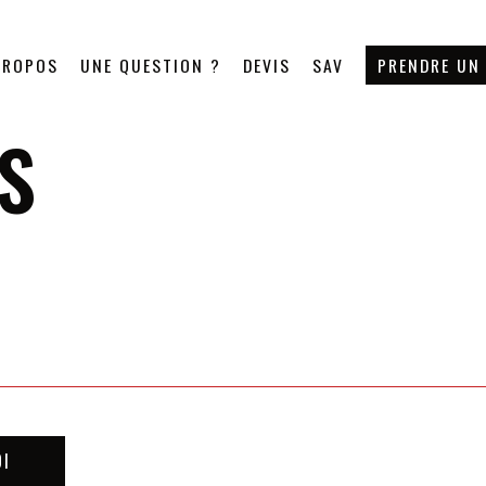
PROPOS
UNE QUESTION ?
DEVIS
SAV
PRENDRE UN
S
OI