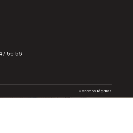
 47 56 56
Mentions légales