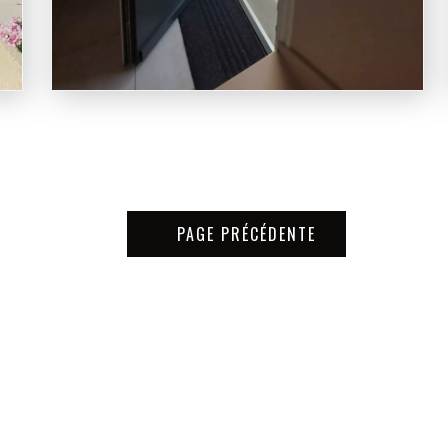
PAGE PRÉCÉDENTE