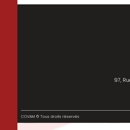
97, Ru
COVAM © Tous droits réservés