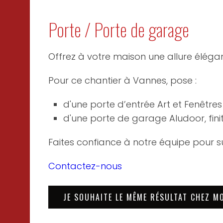
Porte / Porte de garage
Offrez à votre maison une allure élégan
Pour ce chantier à Vannes, pose :
d'une porte d’entrée Art et Fenêtre
d'une porte de garage Aludoor, finit
Faites confiance à notre équipe pour s
Contactez-nous
JE SOUHAITE LE MÊME RÉSULTAT CHEZ M