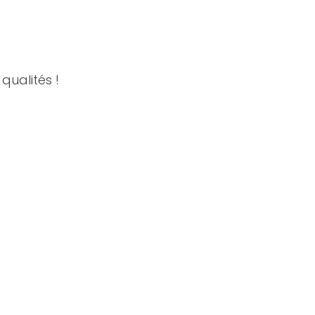
qualités !