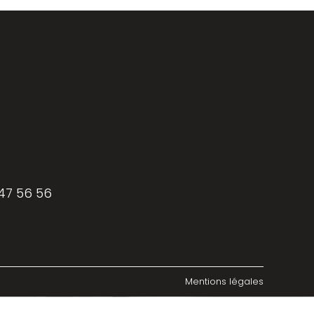
 47 56 56
Mentions légales