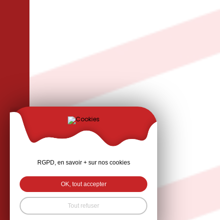
RGPD, en savoir + sur nos cookies
OK, tout accepter
Tout refuser