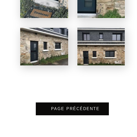
PAGE PRÉCÉDENTE