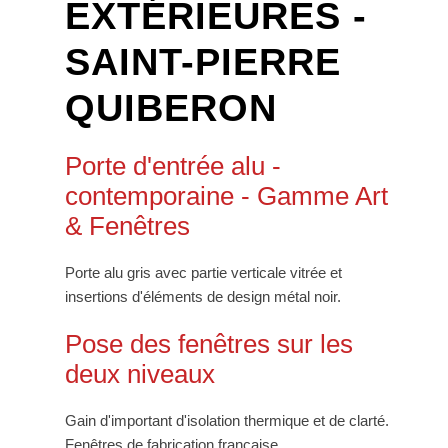
EXTÉRIEURES -
SAINT-PIERRE
QUIBERON
Porte d'entrée alu -
contemporaine - Gamme Art
& Fenêtres
Porte alu gris avec partie verticale vitrée et
insertions d'éléments de design métal noir.
Pose des fenêtres sur les
deux niveaux
Gain d'important d'isolation thermique et de clarté.
Fenêtres de fabrication française.