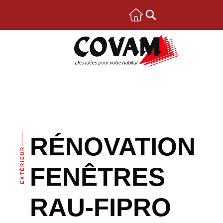
RÉNOVATION
EXTÉRIEUR
FENÊTRES
RAU-FIPRO