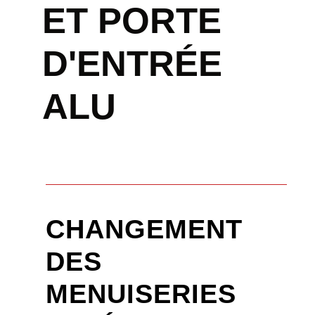
ET PORTE
D'ENTRÉE
ALU
CHANGEMENT
DES
MENUISERIES