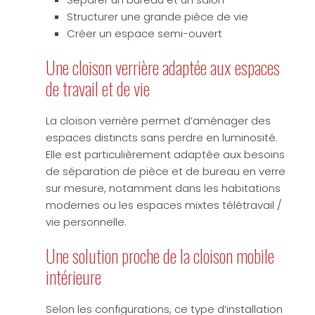
Structurer une grande pièce de vie
Créer un espace semi-ouvert
Une cloison verrière adaptée aux espaces
de travail et de vie
La cloison verrière permet d’aménager des
espaces distincts sans perdre en luminosité.
Elle est particulièrement adaptée aux besoins
de séparation de pièce et de bureau en verre
sur mesure, notamment dans les habitations
modernes ou les espaces mixtes télétravail /
vie personnelle.
Une solution proche de la cloison mobile
intérieure
Selon les configurations, ce type d’installation