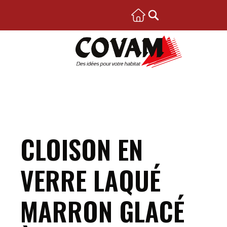
CLOISON EN
VERRE LAQUÉ
MARRON GLACÉ