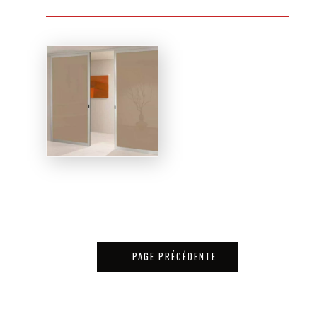
PAGE PRÉCÉDENTE