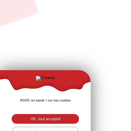
RGPD, en savoir + sur nos cookies
OK, tout accepter