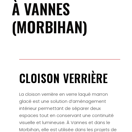
À VANNES
(MORBIHAN)
CLOISON VERRIÈRE
La cloison verrière en verre laqué marron
glacé est une solution d’aménagement
intérieur permettant de séparer deux
espaces tout en conservant une continuité
visuelle et lumineuse. À Vannes et dans le
Morbihan, elle est utilisée dans les projets de