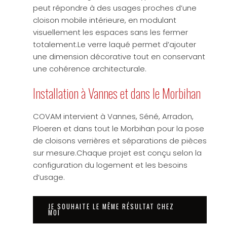
peut répondre à des usages proches d’une
cloison mobile intérieure, en modulant
visuellement les espaces sans les fermer
totalement.Le verre laqué permet d’ajouter
une dimension décorative tout en conservant
une cohérence architecturale.
Installation à Vannes et dans le Morbihan
COVAM intervient à Vannes, Séné, Arradon,
Ploeren et dans tout le Morbihan pour la pose
de cloisons verrières et séparations de pièces
sur mesure.Chaque projet est conçu selon la
configuration du logement et les besoins
d’usage.
JE SOUHAITE LE MÊME RÉSULTAT CHEZ
MOI