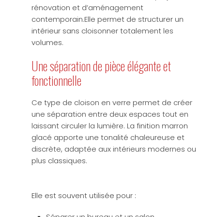
rénovation et d’aménagement
contemporain.Elle permet de structurer un
intérieur sans cloisonner totalement les
volumes.
Une séparation de pièce élégante et
fonctionnelle
Ce type de cloison en verre permet de créer
une séparation entre deux espaces tout en
laissant circuler la lumière. La finition marron
glacé apporte une tonalité chaleureuse et
discrète, adaptée aux intérieurs modernes ou
plus classiques.
Elle est souvent utilisée pour :
Séparer un bureau et un salon