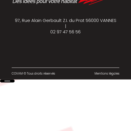
97, Rue Alain Gerbault Z.I. du Prat 56000 VANNES
|
02 97 47 56 56
COVAM © Tous droits réservés
Mentions légales