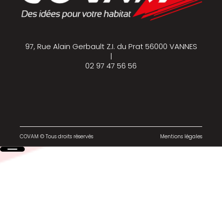
97, Rue Alain Gerbault Z.I. du Prat 56000 VANNES
|
02 97 47 56 56
COVAM © Tous droits réservés
Mentions légales