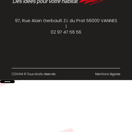
97, Rue Alain Gerbault Z.I. du Prat 56000 VANNES
|
02 97 47 56 56
COVAM © Tous droits réservés
Mentions légales