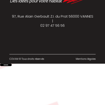
97, Rue Alain Gerbault Z.I. du Prat 56000 VANNES
|
02 97 47 56 56
COVAM © Tous droits réservés
Mentions légales