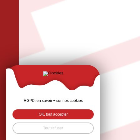
RGPD, en savoir + sur nos cookies
OK, tout accepter
Tout refuser