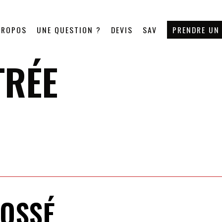
PROPOS
UNE QUESTION ?
DEVIS
SAV
PRENDRE UN
TRÉE
ROSSÉ