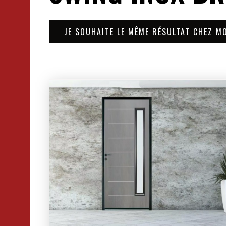
JE SOUHAITE LE MÊME RÉSULTAT CHEZ M