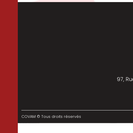
97, Ru
COVAM © Tous droits réservés