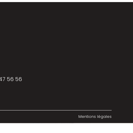
 47 56 56
Mentions légales