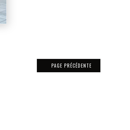
PAGE PRÉCÉDENTE