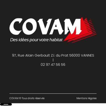
97, Rue Alain Gerbault Z.I. du Prat 56000 VANNES
|
02 97 47 56 56
COVAM © Tous droits réservés
Mentions légales