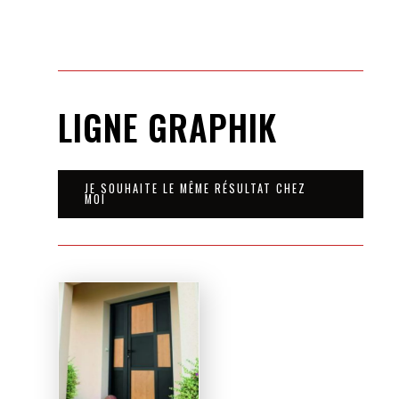
LIGNE GRAPHIK
JE SOUHAITE LE MÊME RÉSULTAT CHEZ
MOI