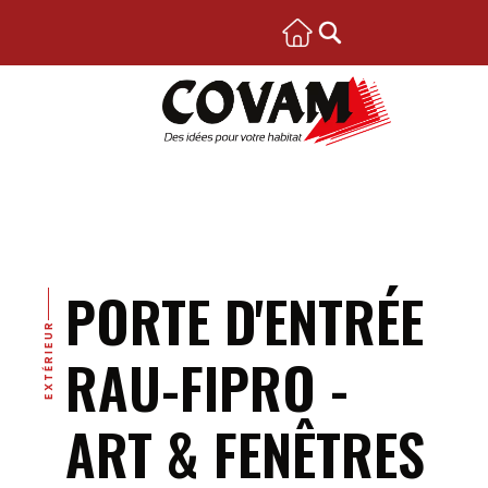
PORTE D'ENTRÉE
EXTÉRIEUR
RAU-FIPRO -
ART & FENÊTRES