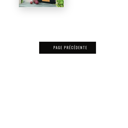
PAGE PRÉCÉDENTE