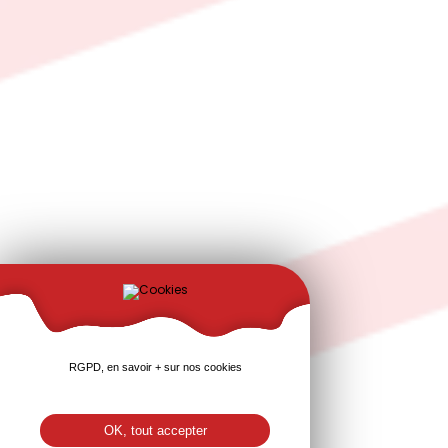
RGPD, en savoir + sur nos cookies
OK, tout accepter