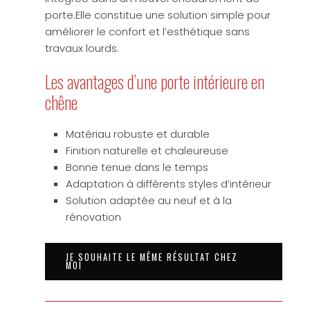
porte.Elle constitue une solution simple pour
améliorer le confort et l’esthétique sans
travaux lourds.
Les avantages d’une porte intérieure en
chêne
Matériau robuste et durable
Finition naturelle et chaleureuse
Bonne tenue dans le temps
Adaptation à différents styles d’intérieur
Solution adaptée au neuf et à la
rénovation
JE SOUHAITE LE MÊME RÉSULTAT CHEZ
MOI