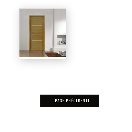
PAGE PRÉCÉDENTE