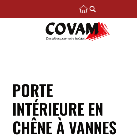
PORTE
INTÉRIEURE EN
CHÊNE À VANNES