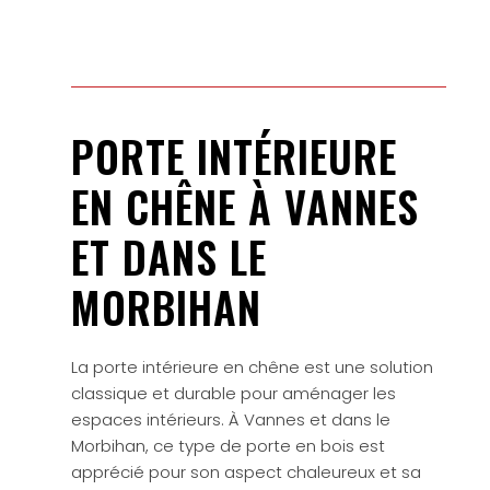
PORTE INTÉRIEURE
EN CHÊNE À VANNES
ET DANS LE
MORBIHAN
La porte intérieure en chêne est une solution
classique et durable pour aménager les
espaces intérieurs. À Vannes et dans le
Morbihan, ce type de porte en bois est
apprécié pour son aspect chaleureux et sa