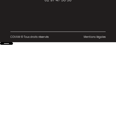
COVAM © Tous droits réservés
Mentions légales