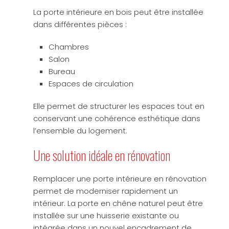
La porte intérieure en bois peut être installée
dans différentes pièces :
Chambres
Salon
Bureau
Espaces de circulation
Elle permet de structurer les espaces tout en
conservant une cohérence esthétique dans
l’ensemble du logement.
Une solution idéale en rénovation
Remplacer une porte intérieure en rénovation
permet de moderniser rapidement un
intérieur. La porte en chêne naturel peut être
installée sur une huisserie existante ou
intégrée dans un nouvel encadrement de