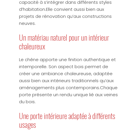
capacité à s’intégrer dans différents styles
d’habitation.Elle convient aussi bien aux
projets de rénovation qu’aux constructions
neuves.
Un matériau naturel pour un intérieur
chaleureux
Le chêne apporte une finition authentique et
intemporelle. Son aspect bois permet de
créer une ambiance chaleureuse, adaptée
aussi bien aux intérieurs traditionnels qu’aux
aménagements plus contemporains.Chaque
porte présente un rendu unique lié aux veines
du bois.
Une porte intérieure adaptée à différents
usages