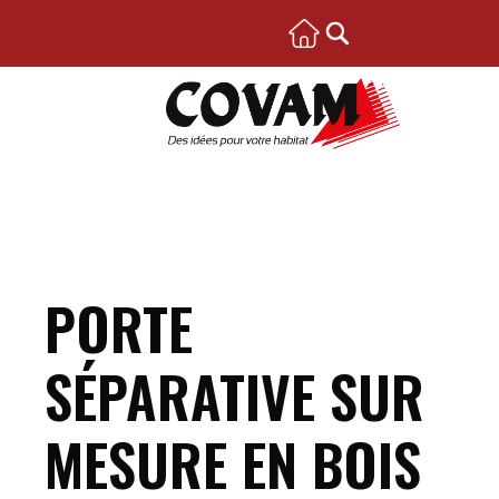
PORTE
SÉPARATIVE SUR
MESURE EN BOIS