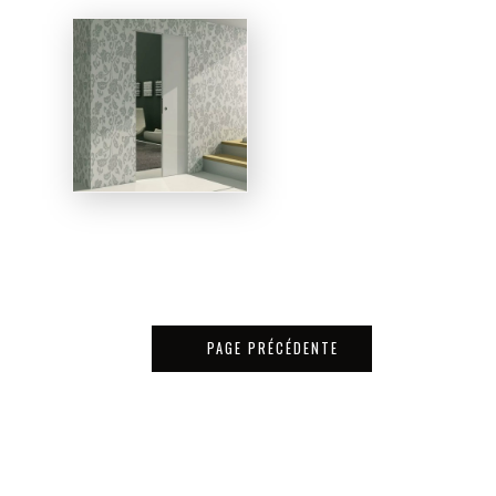
PAGE PRÉCÉDENTE