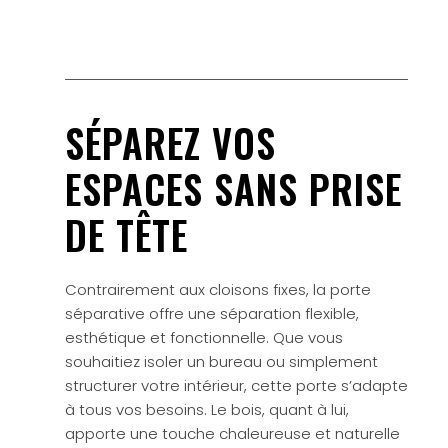
SÉPAREZ VOS
ESPACES SANS PRISE
DE TÊTE
Contrairement aux cloisons fixes, la porte
séparative offre une séparation flexible,
esthétique et fonctionnelle. Que vous
souhaitiez isoler un bureau ou simplement
structurer votre intérieur, cette porte s’adapte
à tous vos besoins. Le bois, quant à lui,
apporte une touche chaleureuse et naturelle