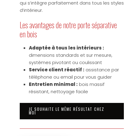
qui s’intègre parfaitement dans tous les styles
d’intérieur.
Les avantages de notre porte séparative
en bois
Adaptée à tous les intérieurs :
dimensions standards et sur mesure,
systèmes pivotant ou coulissant
Service client réactif :
assistance par
téléphone ou email pour vous guider
Entretien minimal :
bois massif
résistant, nettoyage facile
JE SOUHAITE LE MÊME RÉSULTAT CHEZ
MOI