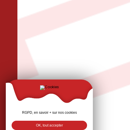
RGPD, en savoir + sur nos cookies
OK, tout accepter