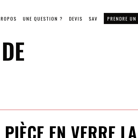
PROPOS
UNE QUESTION ?
DEVIS
SAV
PRENDRE UN
 DE
 PIÈCE EN VERRE L