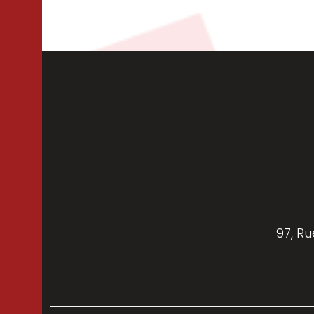
97, Ru