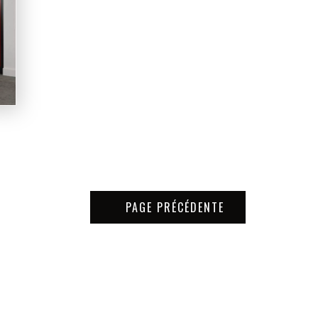
PAGE PRÉCÉDENTE