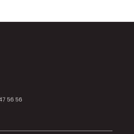
 47 56 56