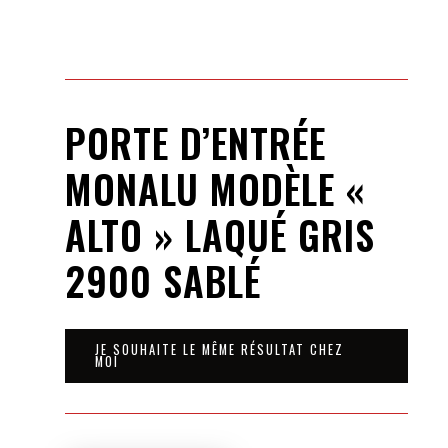
PORTE D’ENTRÉE
MONALU MODÈLE «
ALTO » LAQUÉ GRIS
2900 SABLÉ
JE SOUHAITE LE MÊME RÉSULTAT CHEZ
MOI