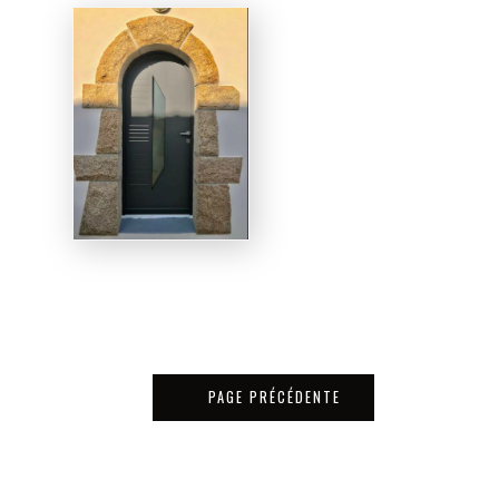
PAGE PRÉCÉDENTE