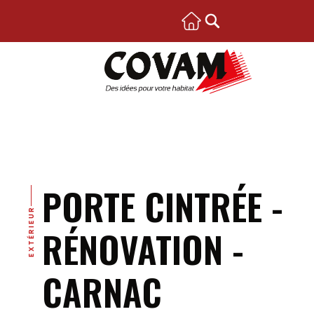
PORTE CINTRÉE -
EXTÉRIEUR
RÉNOVATION -
CARNAC