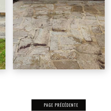
PAGE PRÉCÉDENTE