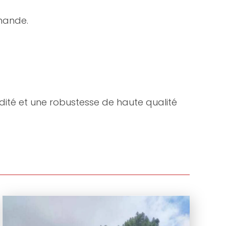
mmande.
dité et une robustesse de haute qualité