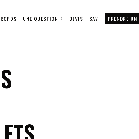
PROPOS
UNE QUESTION ?
DEVIS
SAV
PRENDRE UN
ES
LETS