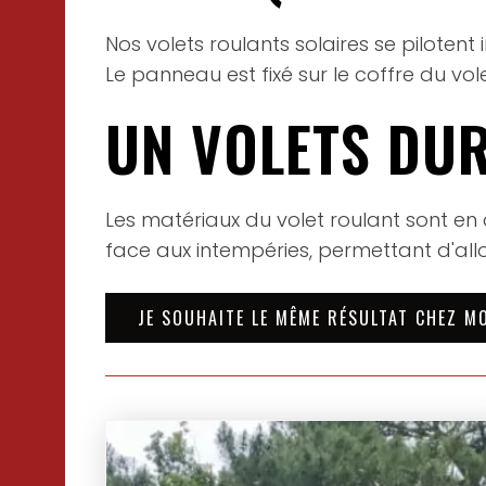
Nos volets roulants solaires se piloten
Le panneau est fixé sur le coffre du vole
UN VOLETS DU
Les matériaux du volet roulant sont en
face aux intempéries, permettant d'all
JE SOUHAITE LE MÊME RÉSULTAT CHEZ M