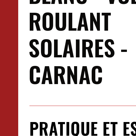
ROULANT
SOLAIRES -
CARNAC
PRATIQUE ET E