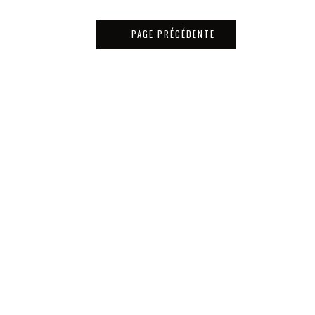
PAGE PRÉCÉDENTE
Matériaux