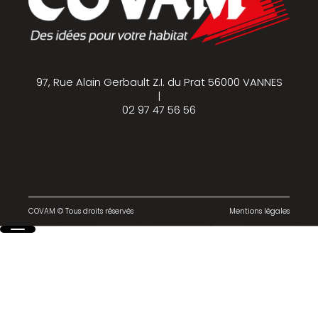
97, Rue Alain Gerbault Z.I. du Prat 56000 VANNES
|
02 97 47 56 56
COVAM © Tous droits réservés
Mentions légales