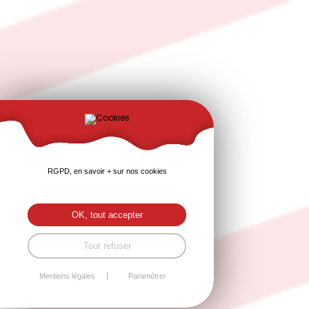
RGPD, en savoir + sur nos cookies
OK, tout accepter
Tout refuser
Mentions légales
Paramétrer