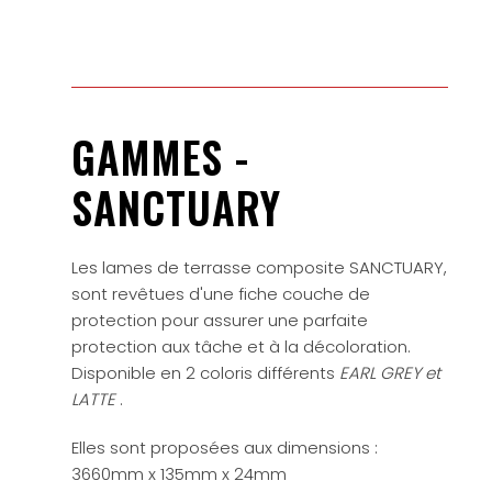
GAMMES -
SANCTUARY
Les lames de terrasse composite SANCTUARY,
sont revêtues d'une fiche couche de
protection pour assurer une parfaite
protection aux tâche et à la décoloration.
Disponible en 2 coloris différents
EARL GREY et
LATTE
.
Elles sont proposées aux dimensions :
3660mm x 135mm x 24mm