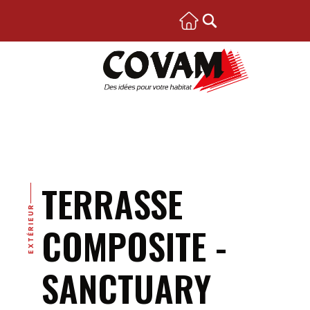
TERRASSE
EXTÉRIEUR
COMPOSITE -
SANCTUARY