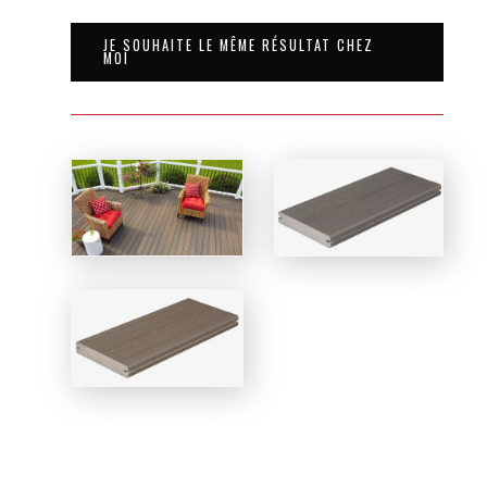
JE SOUHAITE LE MÊME RÉSULTAT CHEZ
MOI